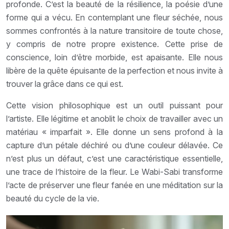
profonde. C’est la beauté de la résilience, la poésie d’une
forme qui a vécu. En contemplant une fleur séchée, nous
sommes confrontés à la nature transitoire de toute chose,
y compris de notre propre existence. Cette prise de
conscience, loin d’être morbide, est apaisante. Elle nous
libère de la quête épuisante de la perfection et nous invite à
trouver la grâce dans ce qui est.
Cette vision philosophique est un outil puissant pour
l’artiste. Elle légitime et anoblit le choix de travailler avec un
matériau « imparfait ». Elle donne un sens profond à la
capture d’un pétale déchiré ou d’une couleur délavée. Ce
n’est plus un défaut, c’est une caractéristique essentielle,
une trace de l’histoire de la fleur. Le Wabi-Sabi transforme
l’acte de préserver une fleur fanée en une méditation sur la
beauté du cycle de la vie.