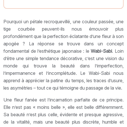
Pourquoi un pétale recroquevillé, une couleur passée, une
tige courbée peuvent-ils nous émouvoir plus
profondément que la perfection éclatante d’une fleur à son
apogée ? La réponse se trouve dans un concept
fondamental de l’esthétique japonaise : le
Wabi-Sabi
. Loin
d’être une simple tendance décorative, c’est une vision du
monde qui trouve la beauté dans l’imperfection,
l’impermanence et l’incomplétude. Le Wabi-Sabi nous
apprend à apprécier la patine du temps, les traces d’usure,
les asymétries – tout ce qui témoigne du passage de la vie.
Une fleur fanée est l’incarnation parfaite de ce principe.
Elle n’est pas « moins belle », elle est belle différemment.
Sa beauté n’est plus celle, évidente et presque agressive,
de la vitalité, mais une beauté plus discrète, humble et