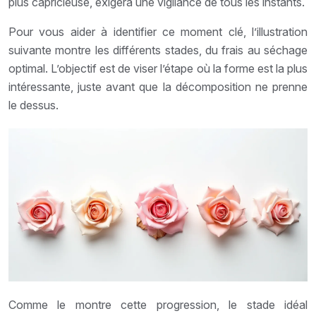
plus capricieuse, exigera une vigilance de tous les instants.
Pour vous aider à identifier ce moment clé, l’illustration
suivante montre les différents stades, du frais au séchage
optimal. L’objectif est de viser l’étape où la forme est la plus
intéressante, juste avant que la décomposition ne prenne
le dessus.
Comme le montre cette progression, le stade idéal