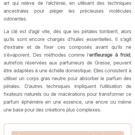
art qui relève de l’alchimie, en utilisant des techniques
ancestrales pour piéger les précieuses molécules
odorantes.
La clé est d’agir vite, dès que les pétales tombent, alors
qu’ils sont encore chargés d’huiles essentielles. Il s’agit
d’extraire et de fixer ces composés avant qu’ils ne
s’évaporent. Des méthodes comme l’
enfleurage à froid
,
autrefois réservées aux parfumeurs de Grasse, peuvent
être adaptées à une échelle domestique. Elles consistent à
utiliser un corps gras neutre pour absorber le parfum des
pétales. D’autres techniques impliquent l’utilisation de
fixateurs naturels ou de macérations pour transformer ce
parfum éphémère en une essence, une encre ou même
une base pour des créations plus complexes.