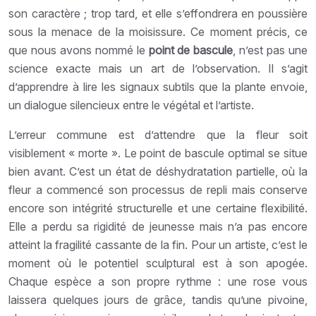
son caractère ; trop tard, et elle s’effondrera en poussière
sous la menace de la moisissure. Ce moment précis, ce
que nous avons nommé le
point de bascule
, n’est pas une
science exacte mais un art de l’observation. Il s’agit
d’apprendre à lire les signaux subtils que la plante envoie,
un dialogue silencieux entre le végétal et l’artiste.
L’erreur commune est d’attendre que la fleur soit
visiblement « morte ». Le point de bascule optimal se situe
bien avant. C’est un état de déshydratation partielle, où la
fleur a commencé son processus de repli mais conserve
encore son intégrité structurelle et une certaine flexibilité.
Elle a perdu sa rigidité de jeunesse mais n’a pas encore
atteint la fragilité cassante de la fin. Pour un artiste, c’est le
moment où le potentiel sculptural est à son apogée.
Chaque espèce a son propre rythme : une rose vous
laissera quelques jours de grâce, tandis qu’une pivoine,