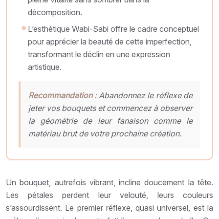
décomposition.
L’esthétique Wabi-Sabi offre le cadre conceptuel
pour apprécier la beauté de cette imperfection,
transformant le déclin en une expression
artistique.
Recommandation :
Abandonnez le réflexe de
jeter vos bouquets et commencez à observer
la géométrie de leur fanaison comme le
matériau brut de votre prochaine création.
Un bouquet, autrefois vibrant, incline doucement la tête.
Les pétales perdent leur velouté, leurs couleurs
s’assourdissent. Le premier réflexe, quasi universel, est la