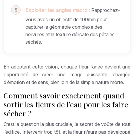
Exploiter les angles macro :
Rapprochez-
vous avec un objectif de 100mm pour
capturer la géométrie complexe des
nervures et la texture délicate des pétales
séchés.
En adoptant cette vision, chaque fleur fanée devient une
opportunité de créer une image puissante, chargée
d’émotion et de sens, bien loin de la simple nature morte.
Comment savoir exactement quand
sortir les fleurs de l’eau pour les faire
sécher ?
C’est la question la plus cruciale, le secret de voûte de tout
l’édifice. Intervenir trop tôt, et la fleur n’aura pas développé