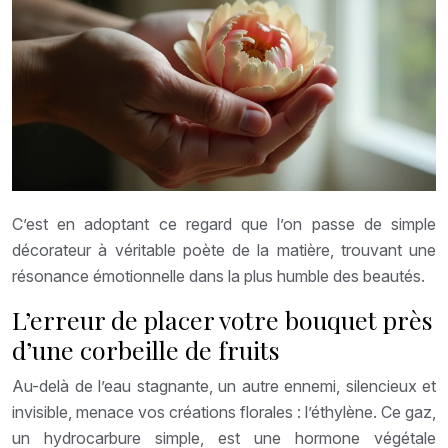
C’est en adoptant ce regard que l’on passe de simple
décorateur à véritable poète de la matière, trouvant une
résonance émotionnelle dans la plus humble des beautés.
L’erreur de placer votre bouquet près
d’une corbeille de fruits
Au-delà de l’eau stagnante, un autre ennemi, silencieux et
invisible, menace vos créations florales : l’éthylène. Ce gaz,
un hydrocarbure simple, est une hormone végétale