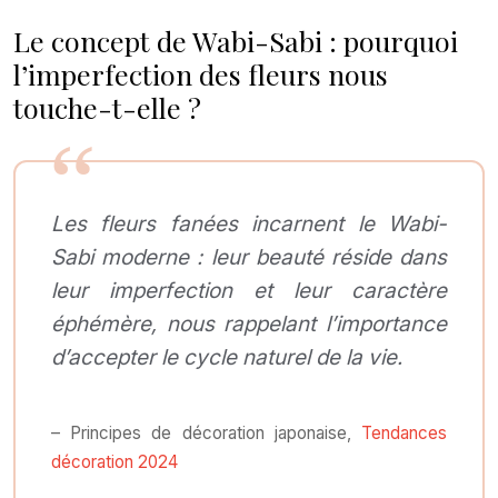
Le concept de Wabi-Sabi : pourquoi
l’imperfection des fleurs nous
touche-t-elle ?
Les fleurs fanées incarnent le Wabi-
Sabi moderne : leur beauté réside dans
leur imperfection et leur caractère
éphémère, nous rappelant l’importance
d’accepter le cycle naturel de la vie.
– Principes de décoration japonaise,
Tendances
décoration 2024