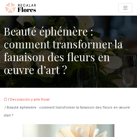
Beauté éphémère :
comment transformer la
fanaison des fleurs en
œuvre d’art ?
/
Decoración y arte floral
/ Beauté éphémère : comment transformer la fanaison des fleurs en œuvre
d’art ?