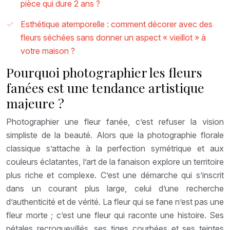
pièce qui dure 2 ans ?
Esthétique atemporelle : comment décorer avec des
fleurs séchées sans donner un aspect « vieillot » à
votre maison ?
Pourquoi photographier les fleurs
fanées est une tendance artistique
majeure ?
Photographier une fleur fanée, c’est refuser la vision
simpliste de la beauté. Alors que la photographie florale
classique s’attache à la perfection symétrique et aux
couleurs éclatantes, l’art de la fanaison explore un territoire
plus riche et complexe. C’est une démarche qui s’inscrit
dans un courant plus large, celui d’une recherche
d’authenticité et de vérité. La fleur qui se fane n’est pas une
fleur morte ; c’est une fleur qui raconte une histoire. Ses
pétales recroquevillés, ses tiges courbées et ses teintes