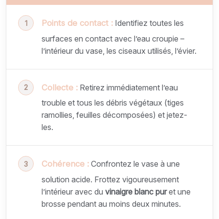
Points de contact :
Identifiez toutes les
surfaces en contact avec l’eau croupie –
l’intérieur du vase, les ciseaux utilisés, l’évier.
Collecte :
Retirez immédiatement l’eau
trouble et tous les débris végétaux (tiges
ramollies, feuilles décomposées) et jetez-
les.
Cohérence :
Confrontez le vase à une
solution acide. Frottez vigoureusement
l’intérieur avec du
vinaigre blanc pur
et une
brosse pendant au moins deux minutes.