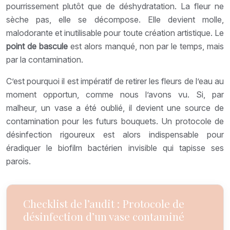
pourrissement plutôt que de déshydratation. La fleur ne
sèche pas, elle se décompose. Elle devient molle,
malodorante et inutilisable pour toute création artistique. Le
point de bascule
est alors manqué, non par le temps, mais
par la contamination.
C’est pourquoi il est impératif de retirer les fleurs de l’eau au
moment opportun, comme nous l’avons vu. Si, par
malheur, un vase a été oublié, il devient une source de
contamination pour les futurs bouquets. Un protocole de
désinfection rigoureux est alors indispensable pour
éradiquer le biofilm bactérien invisible qui tapisse ses
parois.
Checklist de l’audit : Protocole de
désinfection d’un vase contaminé