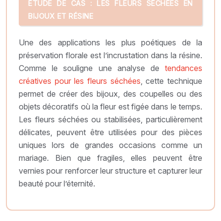
ÉTUDE DE CAS : LES FLEURS SÉCHÉES EN
BIJOUX ET RÉSINE
Une des applications les plus poétiques de la
préservation florale est l’incrustation dans la résine.
Comme le souligne une analyse de
tendances
créatives pour les fleurs séchées
, cette technique
permet de créer des bijoux, des coupelles ou des
objets décoratifs où la fleur est figée dans le temps.
Les fleurs séchées ou stabilisées, particulièrement
délicates, peuvent être utilisées pour des pièces
uniques lors de grandes occasions comme un
mariage. Bien que fragiles, elles peuvent être
vernies pour renforcer leur structure et capturer leur
beauté pour l’éternité.