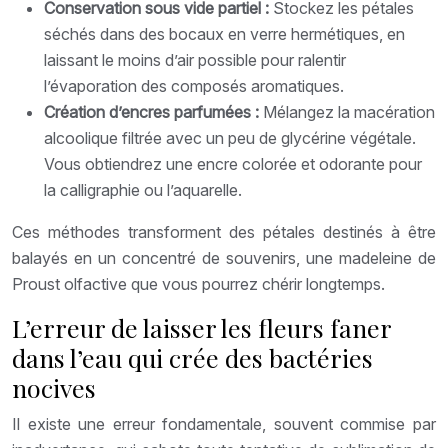
Conservation sous vide partiel :
Stockez les pétales
séchés dans des bocaux en verre hermétiques, en
laissant le moins d’air possible pour ralentir
l’évaporation des composés aromatiques.
Création d’encres parfumées :
Mélangez la macération
alcoolique filtrée avec un peu de glycérine végétale.
Vous obtiendrez une encre colorée et odorante pour
la calligraphie ou l’aquarelle.
Ces méthodes transforment des pétales destinés à être
balayés en un concentré de souvenirs, une madeleine de
Proust olfactive que vous pourrez chérir longtemps.
L’erreur de laisser les fleurs faner
dans l’eau qui crée des bactéries
nocives
Il existe une erreur fondamentale, souvent commise par