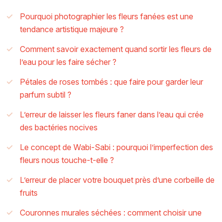
Pourquoi photographier les fleurs fanées est une
tendance artistique majeure ?
Comment savoir exactement quand sortir les fleurs de
l’eau pour les faire sécher ?
Pétales de roses tombés : que faire pour garder leur
parfum subtil ?
L’erreur de laisser les fleurs faner dans l’eau qui crée
des bactéries nocives
Le concept de Wabi-Sabi : pourquoi l’imperfection des
fleurs nous touche-t-elle ?
L’erreur de placer votre bouquet près d’une corbeille de
fruits
Couronnes murales séchées : comment choisir une