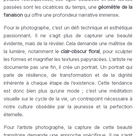
passées sont les cicatrices du temps, une
géométrie de la
fanaison
qui offre une profondeur narrative immense.
Pour le photographe, c’est un défi technique et esthétique
passionnant. Il ne s’agit plus de capturer une beauté
évidente, mais de la révéler. Cela demande une maîtrise de
la lumière, notamment le
clair-obscur floral
, pour sculpter
les formes et magnifier les textures papyracées. L’artiste ne
documente pas une fin, il crée un portrait. Un portrait qui
parle de résilience, de transformation et de la dignité
inhérente à chaque étape de l’existence. Cette tendance
est donc bien plus qu’une mode ; c’est une méditation
visuelle sur le cycle de la vie, un contrepoint nécessaire à
notre culture obsédée par la jeunesse et la perfection
éternelle.
Pour l’artiste photographe, la capture de cette beauté
transitoire demande une approche spécifique. Il ne s’agit