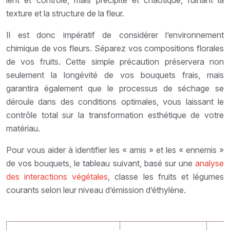
texture et la structure de la fleur.
Il est donc impératif de considérer l’environnement
chimique de vos fleurs. Séparez vos compositions florales
de vos fruits. Cette simple précaution préservera non
seulement la longévité de vos bouquets frais, mais
garantira également que le processus de séchage se
déroule dans des conditions optimales, vous laissant le
contrôle total sur la transformation esthétique de votre
matériau.
Pour vous aider à identifier les « amis » et les « ennemis »
de vos bouquets, le tableau suivant, basé sur une
analyse
des interactions végétales
, classe les fruits et légumes
courants selon leur niveau d’émission d’éthylène.