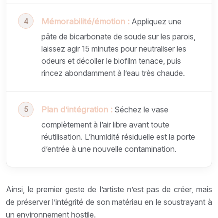
Mémorabilité/émotion :
Appliquez une
pâte de bicarbonate de soude sur les parois,
laissez agir 15 minutes pour neutraliser les
odeurs et décoller le biofilm tenace, puis
rincez abondamment à l’eau très chaude.
Plan d’intégration :
Séchez le vase
complètement à l’air libre avant toute
réutilisation. L’humidité résiduelle est la porte
d’entrée à une nouvelle contamination.
Ainsi, le premier geste de l’artiste n’est pas de créer, mais
de préserver l’intégrité de son matériau en le soustrayant à
un environnement hostile.