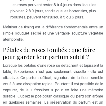
Les roses peuvent rester
3 à 4 jours
dans l’eau, les
pivoines 2 à 3 jours, tandis que les hortensias, plus
robustes, peuvent tenir jusqu’à 5 ou 6 jours.
Maîtriser ce timing est la différence fondamentale entre un
simple bouquet séché et une véritable sculpture végétale
atemporelle.
Pétales de roses tombés : que faire
pour garder leur parfum subtil ?
Lorsque les pétales d’une rose se détachent et tapissent la
table, l’expérience n’est pas seulement visuelle ; elle est
olfactive. Ce parfum délicat, signature de la fleur, semble
voué à une dissipation rapide. Pourtant, il est possible de le
capturer, de le « fossiliser » pour en faire une mémoire
durable. Oubliez le pot-pourri classique qui perd son arôme
en quelques semaines. La préservation du parfum est un