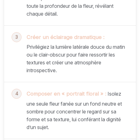
toute la profondeur de la fleur, révélant
chaque détail.
Créer un éclairage dramatique :
Privilégiez la lumière latérale douce du matin
ou le clair-obscur pour faire ressortir les
textures et créer une atmosphère
introspective.
Composer en « portrait floral » :
Isolez
une seule fleur fanée sur un fond neutre et
sombre pour concentrer le regard sur sa
forme et sa texture, lui conférant la dignité
d’un sujet.