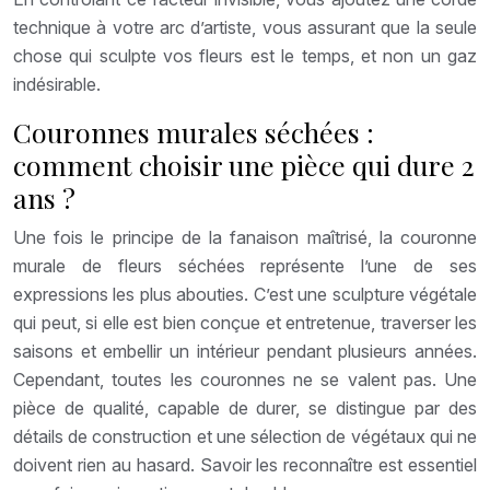
technique à votre arc d’artiste, vous assurant que la seule
chose qui sculpte vos fleurs est le temps, et non un gaz
indésirable.
Couronnes murales séchées :
comment choisir une pièce qui dure 2
ans ?
Une fois le principe de la fanaison maîtrisé, la couronne
murale de fleurs séchées représente l’une de ses
expressions les plus abouties. C’est une sculpture végétale
qui peut, si elle est bien conçue et entretenue, traverser les
saisons et embellir un intérieur pendant plusieurs années.
Cependant, toutes les couronnes ne se valent pas. Une
pièce de qualité, capable de durer, se distingue par des
détails de construction et une sélection de végétaux qui ne
doivent rien au hasard. Savoir les reconnaître est essentiel