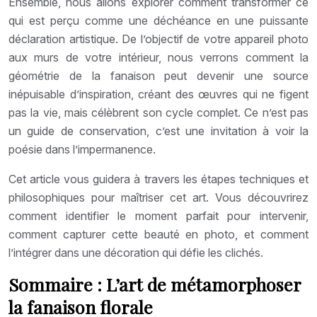
Ensemble, nous allons explorer comment transformer ce
qui est perçu comme une déchéance en une puissante
déclaration artistique. De l’objectif de votre appareil photo
aux murs de votre intérieur, nous verrons comment la
géométrie de la fanaison peut devenir une source
inépuisable d’inspiration, créant des œuvres qui ne figent
pas la vie, mais célèbrent son cycle complet. Ce n’est pas
un guide de conservation, c’est une invitation à voir la
poésie dans l’impermanence.
Cet article vous guidera à travers les étapes techniques et
philosophiques pour maîtriser cet art. Vous découvrirez
comment identifier le moment parfait pour intervenir,
comment capturer cette beauté en photo, et comment
l’intégrer dans une décoration qui défie les clichés.
Sommaire : L’art de métamorphoser
la fanaison florale