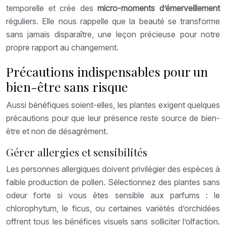
temporelle et crée des
micro-moments d’émerveillement
réguliers. Elle nous rappelle que la beauté se transforme
sans jamais disparaître, une leçon précieuse pour notre
propre rapport au changement.
Précautions indispensables pour un
bien-être sans risque
Aussi bénéfiques soient-elles, les plantes exigent quelques
précautions pour que leur présence reste source de bien-
être et non de désagrément.
Gérer allergies et sensibilités
Les personnes allergiques doivent privilégier des espèces à
faible production de pollen. Sélectionnez des plantes sans
odeur forte si vous êtes sensible aux parfums : le
chlorophytum, le ficus, ou certaines variétés d’orchidées
offrent tous les bénéfices visuels sans solliciter l’olfaction.