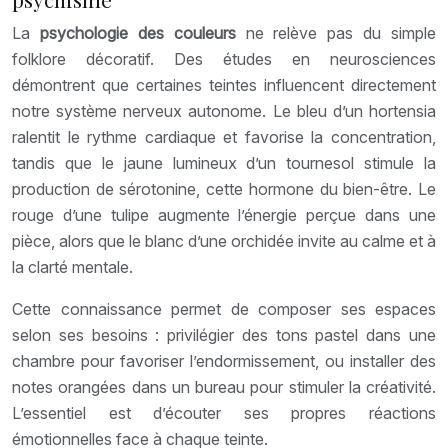
La
psychologie des couleurs
ne relève pas du simple
folklore décoratif. Des études en neurosciences
démontrent que certaines teintes influencent directement
notre système nerveux autonome. Le bleu d’un hortensia
ralentit le rythme cardiaque et favorise la concentration,
tandis que le jaune lumineux d’un tournesol stimule la
production de sérotonine, cette hormone du bien-être. Le
rouge d’une tulipe augmente l’énergie perçue dans une
pièce, alors que le blanc d’une orchidée invite au calme et à
la clarté mentale.
Cette connaissance permet de composer ses espaces
selon ses besoins : privilégier des tons pastel dans une
chambre pour favoriser l’endormissement, ou installer des
notes orangées dans un bureau pour stimuler la créativité.
L’essentiel est d’écouter ses propres réactions
émotionnelles face à chaque teinte.