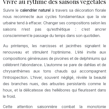
Vivre au rythme des saisons végétales
Suivre le
calendrier naturel
à travers sa décoration florale
nous reconnecte aux cycles fondamentaux que la vie
urbaine tend à effacer. Changer ses compositions selon les
saisons n’est pas qu’esthétique : c’est ancrer
consciemment le passage du temps dans son quotidien.
Au printemps, les narcisses et jacinthes signalent le
renouveau et stimulent l’optimisme. L’été invite aux
compositions généreuses de pivoines et de delphiniums qui
célèbrent l’abondance. L’automne se pare de dahlias et de
chrysanthèmes aux tons chauds qui accompagnent
l’introspection. L’hiver, souvent négligé, révèle la beauté
des branches nues, des arbustes persistants comme le
houx, et la délicatesse des hellébores qui fleurissent dans
le froid.
Cette attention saisonnière combat la monotonie