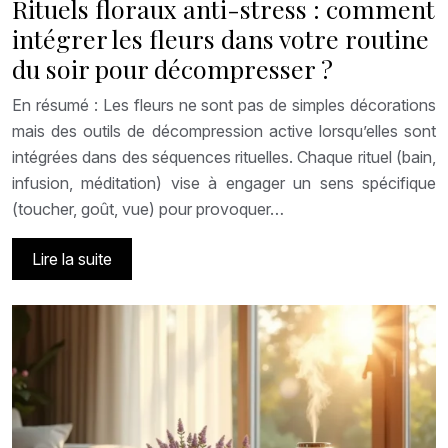
Rituels floraux anti-stress : comment
intégrer les fleurs dans votre routine
du soir pour décompresser ?
En résumé : Les fleurs ne sont pas de simples décorations
mais des outils de décompression active lorsqu’elles sont
intégrées dans des séquences rituelles. Chaque rituel (bain,
infusion, méditation) vise à engager un sens spécifique
(toucher, goût, vue) pour provoquer…
Lire la suite