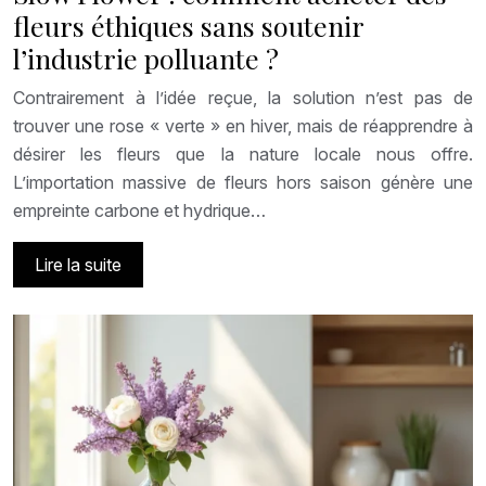
fleurs éthiques sans soutenir
l’industrie polluante ?
Contrairement à l’idée reçue, la solution n’est pas de
trouver une rose « verte » en hiver, mais de réapprendre à
désirer les fleurs que la nature locale nous offre.
L’importation massive de fleurs hors saison génère une
empreinte carbone et hydrique…
Lire la suite