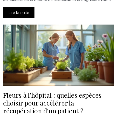
Lire la suite
Fleurs à l’hôpital : quelles espèces
choisir pour accélérer la
récupération d’un patient ?