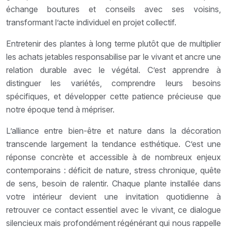
échange boutures et conseils avec ses voisins,
transformant l’acte individuel en projet collectif.
Entretenir des plantes à long terme plutôt que de multiplier
les achats jetables responsabilise par le vivant et ancre une
relation durable avec le végétal. C’est apprendre à
distinguer les variétés, comprendre leurs besoins
spécifiques, et développer cette patience précieuse que
notre époque tend à mépriser.
L’alliance entre bien-être et nature dans la décoration
transcende largement la tendance esthétique. C’est une
réponse concrète et accessible à de nombreux enjeux
contemporains : déficit de nature, stress chronique, quête
de sens, besoin de ralentir. Chaque plante installée dans
votre intérieur devient une invitation quotidienne à
retrouver ce contact essentiel avec le vivant, ce dialogue
silencieux mais profondément régénérant qui nous rappelle