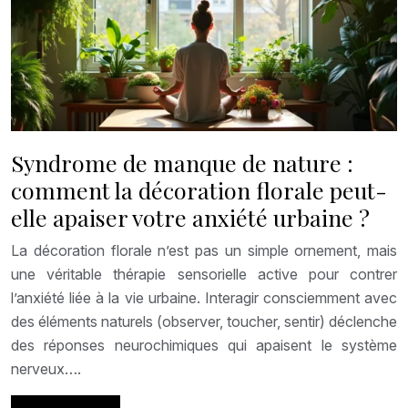
Syndrome de manque de nature :
comment la décoration florale peut-
elle apaiser votre anxiété urbaine ?
La décoration florale n’est pas un simple ornement, mais
une véritable thérapie sensorielle active pour contrer
l’anxiété liée à la vie urbaine. Interagir consciemment avec
des éléments naturels (observer, toucher, sentir) déclenche
des réponses neurochimiques qui apaisent le système
nerveux….