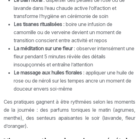
lavande dans l’eau chaude active l’olfaction et
transforme l’hygiène en cérémonie de soin
Les tisanes ritualisées
: boire une infusion de
camomille ou de verveine devient un moment de
transition conscient entre activité et repos
La méditation sur une fleur
: observer intensément une
fleur pendant 5 minutes révèle des détails
insoupçonnés et entraîne l’attention
Le massage aux huiles florales
: appliquer une huile de
rose ou de néroli sur les tempes ancre un moment de
douceur envers soi-même
Ces pratiques gagnent à être rythmées selon les moments
de la journée : des parfums toniques le matin (agrumes,
menthe), des senteurs apaisantes le soir (lavande, fleur
d’oranger).