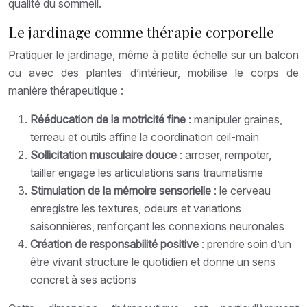
qualité du sommeil.
Le jardinage comme thérapie corporelle
Pratiquer le jardinage, même à petite échelle sur un balcon
ou avec des plantes d’intérieur, mobilise le corps de
manière thérapeutique :
Rééducation de la motricité fine
: manipuler graines,
terreau et outils affine la coordination œil-main
Sollicitation musculaire douce
: arroser, rempoter,
tailler engage les articulations sans traumatisme
Stimulation de la mémoire sensorielle
: le cerveau
enregistre les textures, odeurs et variations
saisonnières, renforçant les connexions neuronales
Création de responsabilité positive
: prendre soin d’un
être vivant structure le quotidien et donne un sens
concret à ses actions