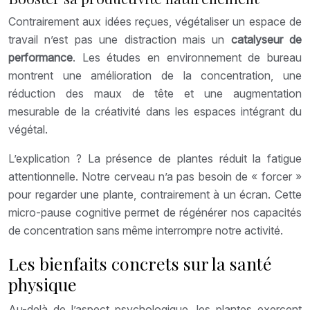
Contrairement aux idées reçues, végétaliser un espace de
travail n’est pas une distraction mais un
catalyseur de
performance
. Les études en environnement de bureau
montrent une amélioration de la concentration, une
réduction des maux de tête et une augmentation
mesurable de la créativité dans les espaces intégrant du
végétal.
L’explication ? La présence de plantes réduit la fatigue
attentionnelle. Notre cerveau n’a pas besoin de « forcer »
pour regarder une plante, contrairement à un écran. Cette
micro-pause cognitive permet de régénérer nos capacités
de concentration sans même interrompre notre activité.
Les bienfaits concrets sur la santé
physique
Au-delà de l’aspect psychologique, les plantes exercent