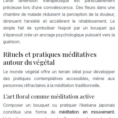
Cette dimension thérapeutique est particulièrement
précieuse lors d’une convalescence. Des fleurs dans une
chambre de malade réduisent la perception de la douleur,
diminuent l’anxiété et accélèrent le rétablissement. Le
simple fait de symboliser l’espoir par un bouquet qui
s’épanouit crée un ancrage psychologique puissant vers la
guérison.
Rituels et pratiques méditatives
autour du végétal
Le monde végétal offre un terrain idéal pour développer
des pratiques contemplatives accessibles, même aux
personnes réfractaires à la méditation traditionnelle.
L’art floral comme méditation active
Composer un bouquet ou pratiquer l’ikebana japonais
constitue une forme de
méditation en mouvement
.