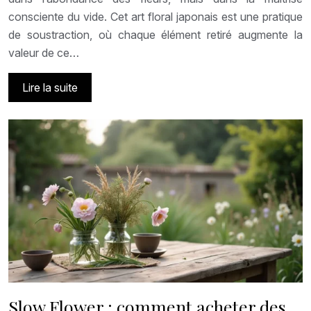
consciente du vide. Cet art floral japonais est une pratique
de soustraction, où chaque élément retiré augmente la
valeur de ce…
Lire la suite
Slow Flower : comment acheter des