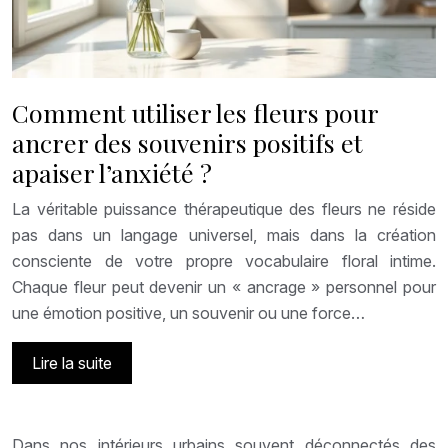
Comment utiliser les fleurs pour
ancrer des souvenirs positifs et
apaiser l’anxiété ?
La véritable puissance thérapeutique des fleurs ne réside
pas dans un langage universel, mais dans la création
consciente de votre propre vocabulaire floral intime.
Chaque fleur peut devenir un « ancrage » personnel pour
une émotion positive, un souvenir ou une force…
Lire la suite
Dans nos intérieurs urbains souvent déconnectés des