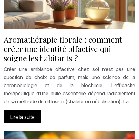
Aromathérapie florale : comment
créer une identité olfactive qui
soigne les habitants ?
Créer une ambiance olfactive chez soi n’est pas une
question de choix de parfum, mais une science de la
chronobiologie et de la biochimie. L’efficacité
thérapeutique d’une huile essentielle dépend radicalement
de sa méthode de diffusion (chaleur ou nébulisation). La…
Lire la suite