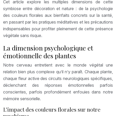
Cet article explore les multiples dimensions de cette
symbiose entre décoration et nature : de la psychologie
des couleurs florales aux bienfaits concrets sur la santé,
en passant par les pratiques méditatives et les précautions
indispensables pour profiter pleinement de cette présence
végétale sans risque.
La dimension psychologique et
émotionnelle des plantes
Notre cerveau entretient avec le monde végétal une
relation bien plus complexe qu’il n’y paraît. Chaque plante,
chaque fleur active des circuits neurologiques spécifiques,
déclenchant des réponses émotionnelles parfois
conscientes, parfois profondément enfouies dans notre
mémoire sensorielle.
L’impact des couleurs florales sur notre
psychisme