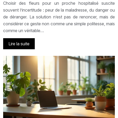
Choisir des fleurs pour un proche hospitalisé suscite
souvent l’incertitude : peur de la maladresse, du danger ou
de déranger. La solution n’est pas de renoncer, mais de
considérer ce geste non comme une simple politesse, mais
comme un véritable…
Lire la suite