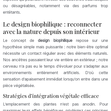
ou désagréables, notamment via des parfums trop
entêtants.
Le design biophilique : reconnecter
avec la nature depuis son intérieur
Le concept de
design biophilique
repose sur une
hypothèse simple mais puissante : notre bien-être optimal
nécessite un contact régulier avec des éléments naturels.
Nos ancêtres passaient leur vie entière en extérieur ; notre
cerveau n’a pas eu le temps d’évoluer pour s’adapter aux
environnements entièrement artificiels. D’où cette
sensation d’apaisement immédiat lorsqu’on entre dans une
pièce végétalisée.
Stratégies d’intégration végétale efficace
L’emplacement des plantes n’est pas anodin. Pour
maximiser leurs effets bénéfiques, privilégiez ces principes