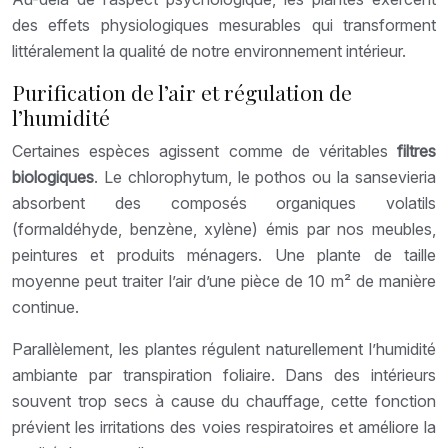
des effets physiologiques mesurables qui transforment
littéralement la qualité de notre environnement intérieur.
Purification de l’air et régulation de
l’humidité
Certaines espèces agissent comme de véritables
filtres
biologiques
. Le chlorophytum, le pothos ou la sansevieria
absorbent des composés organiques volatils
(formaldéhyde, benzène, xylène) émis par nos meubles,
peintures et produits ménagers. Une plante de taille
moyenne peut traiter l’air d’une pièce de 10 m² de manière
continue.
Parallèlement, les plantes régulent naturellement l’humidité
ambiante par transpiration foliaire. Dans des intérieurs
souvent trop secs à cause du chauffage, cette fonction
prévient les irritations des voies respiratoires et améliore la