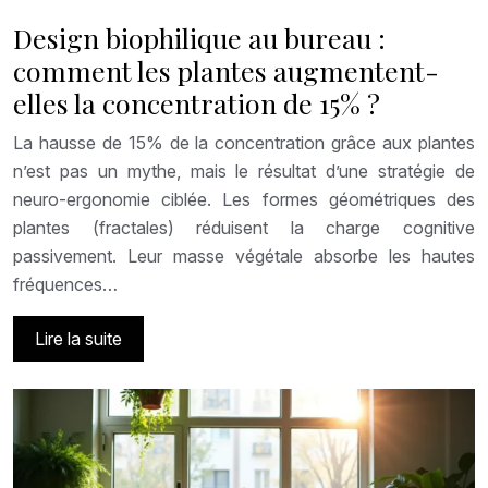
Design biophilique au bureau :
comment les plantes augmentent-
elles la concentration de 15% ?
La hausse de 15% de la concentration grâce aux plantes
n’est pas un mythe, mais le résultat d’une stratégie de
neuro-ergonomie ciblée. Les formes géométriques des
plantes (fractales) réduisent la charge cognitive
passivement. Leur masse végétale absorbe les hautes
fréquences…
Lire la suite