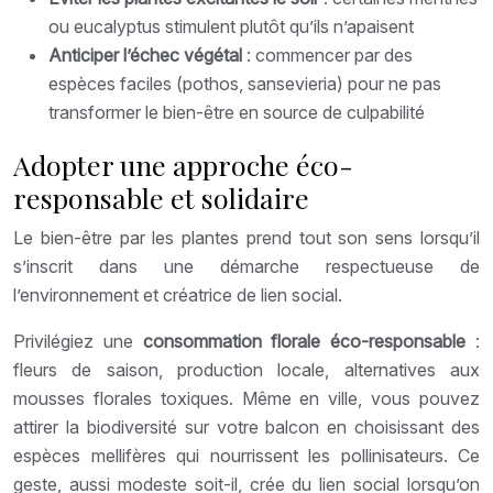
ou eucalyptus stimulent plutôt qu’ils n’apaisent
Anticiper l’échec végétal
: commencer par des
espèces faciles (pothos, sansevieria) pour ne pas
transformer le bien-être en source de culpabilité
Adopter une approche éco-
responsable et solidaire
Le bien-être par les plantes prend tout son sens lorsqu’il
s’inscrit dans une démarche respectueuse de
l’environnement et créatrice de lien social.
Privilégiez une
consommation florale éco-responsable
:
fleurs de saison, production locale, alternatives aux
mousses florales toxiques. Même en ville, vous pouvez
attirer la biodiversité sur votre balcon en choisissant des
espèces mellifères qui nourrissent les pollinisateurs. Ce
geste, aussi modeste soit-il, crée du lien social lorsqu’on