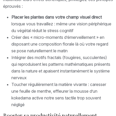
éprouvés :
Placer les plantes dans votre champ visuel direct
lorsque vous travaillez : même une vision périphérique
du végétal réduit le stress cognitif
Créer des « micro-moments d’émerveillement » en
disposant une composition florale là où votre regard
se pose naturellement le matin
Intégrer des motifs fractals (fougères, succulentes)
qui reproduisent les patterns mathématiques présents
dans la nature et apaisent instantanément le système
nerveux
Toucher régulièrement la matière vivante : caresser
une feuille de menthe, effleurer la mousse d’un
kokedama active notre sens tactile trop souvent
négligé
Booster sa productivité naturellement