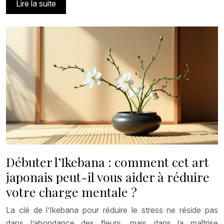
Lire la suite
Débuter l’Ikebana : comment cet art
japonais peut-il vous aider à réduire
votre charge mentale ?
La clé de l’Ikebana pour réduire le stress ne réside pas
dans l’abondance des fleurs, mais dans la maîtrise