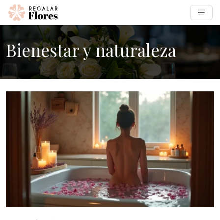
Bienestar y naturaleza