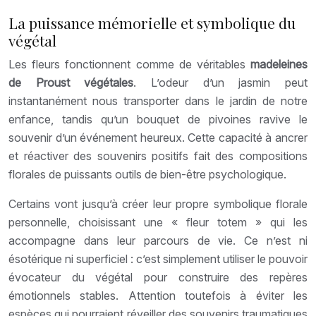
La puissance mémorielle et symbolique du
végétal
Les fleurs fonctionnent comme de véritables
madeleines
de Proust végétales
. L’odeur d’un jasmin peut
instantanément nous transporter dans le jardin de notre
enfance, tandis qu’un bouquet de pivoines ravive le
souvenir d’un événement heureux. Cette capacité à ancrer
et réactiver des souvenirs positifs fait des compositions
florales de puissants outils de bien-être psychologique.
Certains vont jusqu’à créer leur propre symbolique florale
personnelle, choisissant une « fleur totem » qui les
accompagne dans leur parcours de vie. Ce n’est ni
ésotérique ni superficiel : c’est simplement utiliser le pouvoir
évocateur du végétal pour construire des repères
émotionnels stables. Attention toutefois à éviter les
espèces qui pourraient réveiller des souvenirs traumatiques