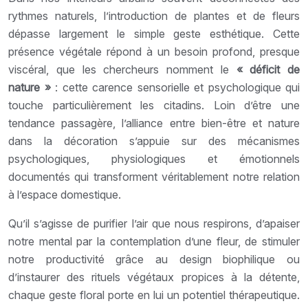
rythmes naturels, l’introduction de plantes et de fleurs
dépasse largement le simple geste esthétique. Cette
présence végétale répond à un besoin profond, presque
viscéral, que les chercheurs nomment le
« déficit de
nature »
: cette carence sensorielle et psychologique qui
touche particulièrement les citadins. Loin d’être une
tendance passagère, l’alliance entre bien-être et nature
dans la décoration s’appuie sur des mécanismes
psychologiques, physiologiques et émotionnels
documentés qui transforment véritablement notre relation
à l’espace domestique.
Qu’il s’agisse de purifier l’air que nous respirons, d’apaiser
notre mental par la contemplation d’une fleur, de stimuler
notre productivité grâce au design biophilique ou
d’instaurer des rituels végétaux propices à la détente,
chaque geste floral porte en lui un potentiel thérapeutique.