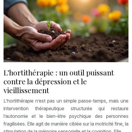
L’hortithérapie : un outil puissant
contre la dépression et le
vieillissement
L’hortithérapie n’est pas un simple passe-temps, mais une
intervention thérapeutique structurée qui restaure
l’autonomie et le bien-être psychique des personnes
fragilisées. Elle agit de manière ciblée sur la motricité fine, la
stimulation de la mémoire sensorielle et la cognition. Elle…