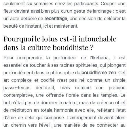
seulement six semaines chez les participants. Couper une
fleur devient ainsi bien plus qu’un geste de jardinage : c’est
un acte délibéré de
recentrage
, une décision de célébrer la
beauté de l’instant, ici et maintenant.
Pourquoi le lotus est-il intouchable
dans la culture bouddhiste ?
Pour comprendre la profondeur de l’Ikebana, il est
essentiel de toucher à ses racines spirituelles, qui plongent
profondément dans la philosophie du
bouddhisme zen
. Cet
art complexe et codifié n’est pas né comme un simple
passe-temps décoratif, mais comme une pratique
contemplative, une offrande florale dans les temples. Le
but n’était pas de dominer la nature, mais de créer un objet
de méditation en totale harmonie avec elle, reflétant l’état
d’âme de celui qui compose. L’arrangement devient alors
un chemin vers l’éveil, une manière de se connecter au