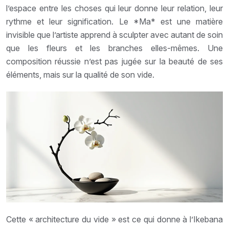
l’espace entre les choses qui leur donne leur relation, leur
rythme et leur signification. Le *Ma* est une matière
invisible que l’artiste apprend à sculpter avec autant de soin
que les fleurs et les branches elles-mêmes. Une
composition réussie n’est pas jugée sur la beauté de ses
éléments, mais sur la qualité de son vide.
Cette « architecture du vide » est ce qui donne à l’Ikebana