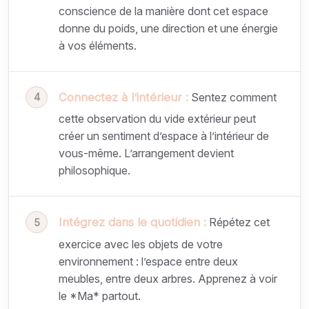
conscience de la manière dont cet espace
donne du poids, une direction et une énergie
à vos éléments.
Connectez à l’intérieur :
Sentez comment
cette observation du vide extérieur peut
créer un sentiment d’espace à l’intérieur de
vous-même. L’arrangement devient
philosophique.
Intégrez dans le quotidien :
Répétez cet
exercice avec les objets de votre
environnement : l’espace entre deux
meubles, entre deux arbres. Apprenez à voir
le *Ma* partout.