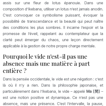
assis sur une fleur de lotus épanouie. Dans une
composition d’Ikebana, utiliser un lotus n’est jamais anodin.
C’est convoquer ce symbolisme puissant, évoquer la
possibilité de transcendance et la beauté qui peut naître
des conditions les plus sombres. Il incarne l’espoir et la
promesse de l’éveil, rappelant au contemplateur que la
clarté peut émerger du chaos, une leçon directement
applicable à la gestion de notre propre charge mentale.
Pourquoi le vide n’est-il pas une
absence mais une matière à part
entière ?
Dans la pensée occidentale, le vide est une négation : c’est
là où il n’y a rien. Dans la philosophie japonaise, et
particulièrement dans l’Ikebana, le vide – appelé
Ma (間)
–
est une notion positive et dynamique. Ce n’est pas une
absence, mais une présence. C’est l’intervalle, la pause,