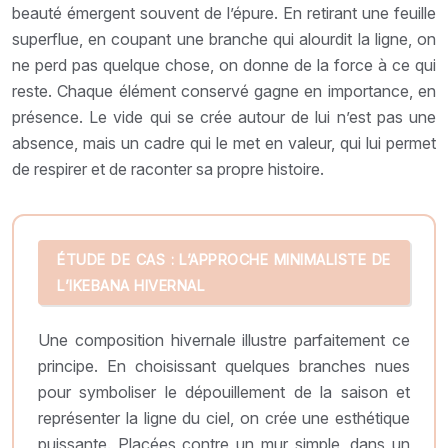
beauté émergent souvent de l’épure. En retirant une feuille
superflue, en coupant une branche qui alourdit la ligne, on
ne perd pas quelque chose, on donne de la force à ce qui
reste. Chaque élément conservé gagne en importance, en
présence. Le vide qui se crée autour de lui n’est pas une
absence, mais un cadre qui le met en valeur, qui lui permet
de respirer et de raconter sa propre histoire.
ÉTUDE DE CAS : L’APPROCHE MINIMALISTE DE
L’IKEBANA HIVERNAL
Une composition hivernale illustre parfaitement ce
principe. En choisissant quelques branches nues
pour symboliser le dépouillement de la saison et
représenter la ligne du ciel, on crée une esthétique
puissante. Placées contre un mur simple, dans un