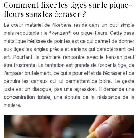
Comment fixer les tiges sur le pique-
fleurs sans les écraser ?
Le cœur matériel de l’Ikebana réside dans un outil simple
mais redoutable : le *kenzan*, ou pique-fleurs. Cette base
métallique hérissée de pointes est ce qui permet de donner
aux tiges les angles précis et aériens qui caractérisent cet
art. Pourtant, la première rencontre avec le kenzan peut
être frustrante. La tentation est grande de forcer la tige, de
l’empaler brutalement, ce qui a pour effet de l’écraser et de
détruire les canaux qui lui permettent de boire. Le geste
juste est un dialogue, pas une agression. Il demande une
concentration totale
, une écoute de la résistance de la
matière.