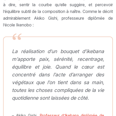
à dire, sentir la courbe qu’elle suggère, et percevoir
l’équilibre subtil de la composition à naître. Comme le décrit
admirablement Akiko Gishi, professeure diplômée de
l’école Ikenobo :
La réalisation d’un bouquet d’ikebana
m’apporte paix, sérénité, recentrage,
équilibre et joie. Quand le cœur est
concentré dans l’acte d’arranger des
végétaux que l’on tient dans sa main,
toutes les choses compliquées de la vie
quotidienne sont laissées de côté.
– Akiko Gishi,
Professeur d’Ikebana diplômée de