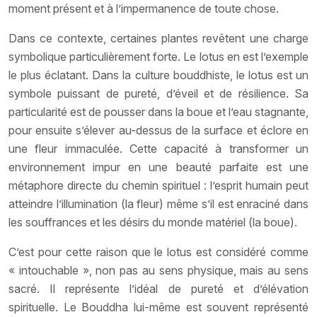
moment présent et à l’impermanence de toute chose.
Dans ce contexte, certaines plantes revêtent une charge
symbolique particulièrement forte. Le lotus en est l’exemple
le plus éclatant. Dans la culture bouddhiste, le lotus est un
symbole puissant de pureté, d’éveil et de résilience. Sa
particularité est de pousser dans la boue et l’eau stagnante,
pour ensuite s’élever au-dessus de la surface et éclore en
une fleur immaculée. Cette capacité à transformer un
environnement impur en une beauté parfaite est une
métaphore directe du chemin spirituel : l’esprit humain peut
atteindre l’illumination (la fleur) même s’il est enraciné dans
les souffrances et les désirs du monde matériel (la boue).
C’est pour cette raison que le lotus est considéré comme
« intouchable », non pas au sens physique, mais au sens
sacré. Il représente l’idéal de pureté et d’élévation
spirituelle. Le Bouddha lui-même est souvent représenté