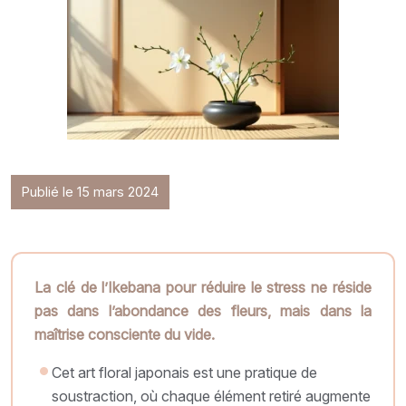
Publié le 15 mars 2024
La clé de l’Ikebana pour réduire le stress ne réside
pas dans l’abondance des fleurs, mais dans la
maîtrise consciente du vide.
Cet art floral japonais est une pratique de
soustraction, où chaque élément retiré augmente