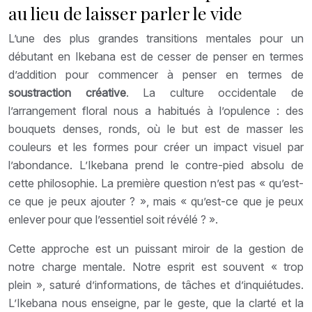
au lieu de laisser parler le vide
L’une des plus grandes transitions mentales pour un
débutant en Ikebana est de cesser de penser en termes
d’addition pour commencer à penser en termes de
soustraction créative
. La culture occidentale de
l’arrangement floral nous a habitués à l’opulence : des
bouquets denses, ronds, où le but est de masser les
couleurs et les formes pour créer un impact visuel par
l’abondance. L’Ikebana prend le contre-pied absolu de
cette philosophie. La première question n’est pas « qu’est-
ce que je peux ajouter ? », mais « qu’est-ce que je peux
enlever pour que l’essentiel soit révélé ? ».
Cette approche est un puissant miroir de la gestion de
notre charge mentale. Notre esprit est souvent « trop
plein », saturé d’informations, de tâches et d’inquiétudes.
L’Ikebana nous enseigne, par le geste, que la clarté et la