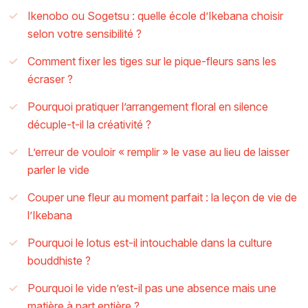
Ikenobo ou Sogetsu : quelle école d’Ikebana choisir
selon votre sensibilité ?
Comment fixer les tiges sur le pique-fleurs sans les
écraser ?
Pourquoi pratiquer l’arrangement floral en silence
décuple-t-il la créativité ?
L’erreur de vouloir « remplir » le vase au lieu de laisser
parler le vide
Couper une fleur au moment parfait : la leçon de vie de
l’Ikebana
Pourquoi le lotus est-il intouchable dans la culture
bouddhiste ?
Pourquoi le vide n’est-il pas une absence mais une
matière à part entière ?