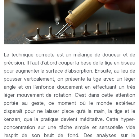
La technique correcte est un mélange de douceur et de
précision. Il faut d’abord couper la base de la tige en biseau
pour augmenter la surface d’absorption. Ensuite, au lieu de
pousser verticalement, on présente la tige avec un léger
angle et on l’enfonce doucement en effectuant un très
léger mouvement de rotation. C’est dans cette attention
portée au geste, ce moment où le monde extérieur
disparaît pour ne laisser place qu’à la main, la tige et le
kenzan, que la pratique devient méditative. Cette hyper-
concentration sur une tâche simple et sensorielle vide
l’esprit de son bruit de fond. Des analyses sur le