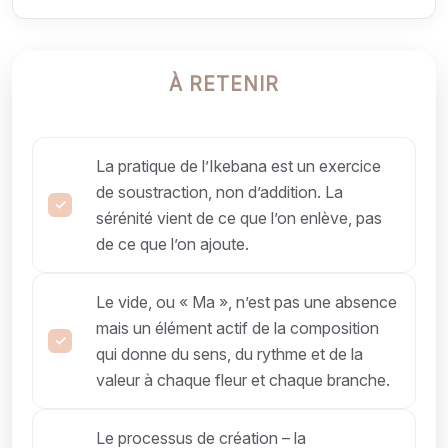
À RETENIR
La pratique de l’Ikebana est un exercice
de soustraction, non d’addition. La
sérénité vient de ce que l’on enlève, pas
de ce que l’on ajoute.
Le vide, ou « Ma », n’est pas une absence
mais un élément actif de la composition
qui donne du sens, du rythme et de la
valeur à chaque fleur et chaque branche.
Le processus de création – la