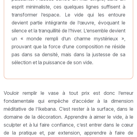
esprit minimaliste, ces quelques lignes suffisent à
transformer l’espace. Le vide qui les entoure
devient partie intégrante de l’œuvre, évoquant le
silence et la tranquillité de l’hiver. L’ensemble devient
un « monde rempli d’un charme mystérieux »,
prouvant que la force d’une composition ne réside
pas dans sa densité, mais dans la justesse de sa
sélection et la puissance de son vide.
Vouloir remplir le vase à tout prix est donc l’erreur
fondamentale qui empêche d’accéder à la dimension
méditative de l’Ikebana. C’est rester à la surface, dans le
domaine de la décoration. Apprendre à aimer le vide, à le
sculpter et à lui faire confiance, c’est entrer dans le cœur
de la pratique et, par extension, apprendre à faire de