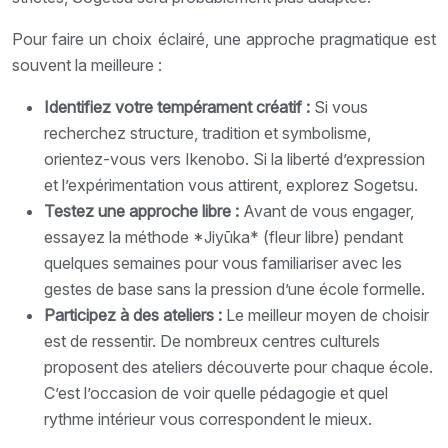
Pour faire un choix éclairé, une approche pragmatique est
souvent la meilleure :
Identifiez votre tempérament créatif :
Si vous
recherchez structure, tradition et symbolisme,
orientez-vous vers Ikenobo. Si la liberté d’expression
et l’expérimentation vous attirent, explorez Sogetsu.
Testez une approche libre :
Avant de vous engager,
essayez la méthode *Jiyūka* (fleur libre) pendant
quelques semaines pour vous familiariser avec les
gestes de base sans la pression d’une école formelle.
Participez à des ateliers :
Le meilleur moyen de choisir
est de ressentir. De nombreux centres culturels
proposent des ateliers découverte pour chaque école.
C’est l’occasion de voir quelle pédagogie et quel
rythme intérieur vous correspondent le mieux.