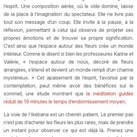
l’esprit. Une composition aérée, où le vide domine, laisse
de la place à l’imagination du spectateur. Elle ne livre pas
tout son message d’un coup. Elle invite à la pause, à la
réflexion, permettant à celui qui observe de projeter ses
propres émotions et de trouver sa propre signification.
C’est ainsi que l’espace autour des fleurs crée un monde
intérieur. Comme le disent si bien les professeures Karine et
Valérie, « l’espace autour de nous, décoré de fleurs
arrangées, s’étend et devient un monde rempli d’un charme
mystérieux. » Cet apaisement de l’esprit, favorisé par la
contemplation, peut même avoir des bénéfices sur le
sommeil, une étude montrant que
la méditation guidée
réduit de 19 minutes le temps d’endormissement moyen
.
La voie de l’Ikebana est un chemin patient. Le premier pas
n’est pas d’acheter les fleurs les plus rares, mais de prendre
un instant pour observer ce qui est déjà là. Prenez une