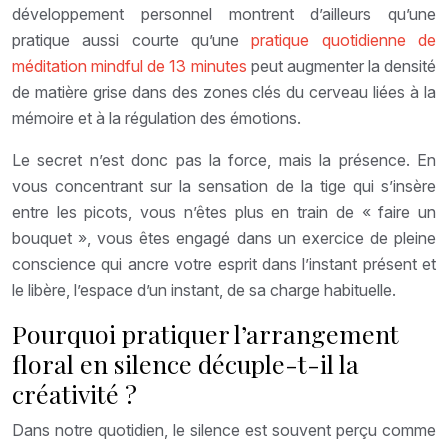
développement personnel montrent d’ailleurs qu’une
pratique aussi courte qu’une
pratique quotidienne de
méditation mindful de 13 minutes
peut augmenter la densité
de matière grise dans des zones clés du cerveau liées à la
mémoire et à la régulation des émotions.
Le secret n’est donc pas la force, mais la présence. En
vous concentrant sur la sensation de la tige qui s’insère
entre les picots, vous n’êtes plus en train de « faire un
bouquet », vous êtes engagé dans un exercice de pleine
conscience qui ancre votre esprit dans l’instant présent et
le libère, l’espace d’un instant, de sa charge habituelle.
Pourquoi pratiquer l’arrangement
floral en silence décuple-t-il la
créativité ?
Dans notre quotidien, le silence est souvent perçu comme