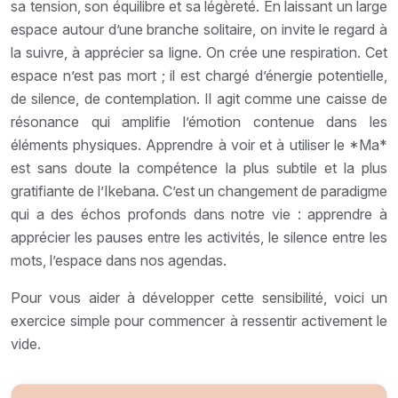
sa tension, son équilibre et sa légèreté. En laissant un large
espace autour d’une branche solitaire, on invite le regard à
la suivre, à apprécier sa ligne. On crée une respiration. Cet
espace n’est pas mort ; il est chargé d’énergie potentielle,
de silence, de contemplation. Il agit comme une caisse de
résonance qui amplifie l’émotion contenue dans les
éléments physiques. Apprendre à voir et à utiliser le *Ma*
est sans doute la compétence la plus subtile et la plus
gratifiante de l’Ikebana. C’est un changement de paradigme
qui a des échos profonds dans notre vie : apprendre à
apprécier les pauses entre les activités, le silence entre les
mots, l’espace dans nos agendas.
Pour vous aider à développer cette sensibilité, voici un
exercice simple pour commencer à ressentir activement le
vide.