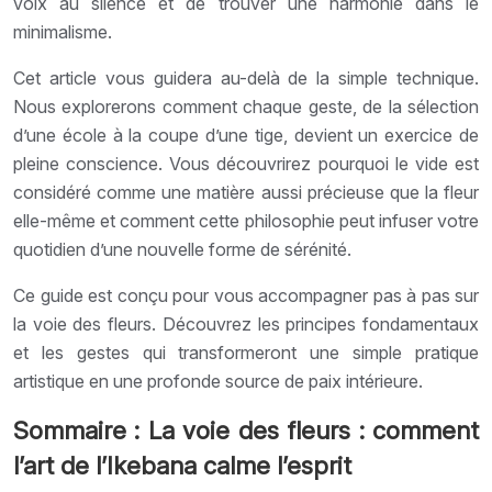
voix au silence et de trouver une harmonie dans le
minimalisme.
Cet article vous guidera au-delà de la simple technique.
Nous explorerons comment chaque geste, de la sélection
d’une école à la coupe d’une tige, devient un exercice de
pleine conscience. Vous découvrirez pourquoi le vide est
considéré comme une matière aussi précieuse que la fleur
elle-même et comment cette philosophie peut infuser votre
quotidien d’une nouvelle forme de sérénité.
Ce guide est conçu pour vous accompagner pas à pas sur
la voie des fleurs. Découvrez les principes fondamentaux
et les gestes qui transformeront une simple pratique
artistique en une profonde source de paix intérieure.
Sommaire : La voie des fleurs : comment
l’art de l’Ikebana calme l’esprit