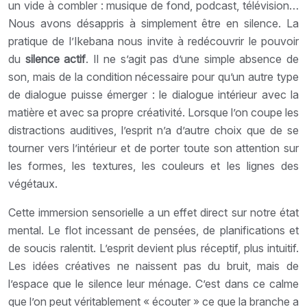
un vide à combler : musique de fond, podcast, télévision…
Nous avons désappris à simplement être en silence. La
pratique de l’Ikebana nous invite à redécouvrir le pouvoir
du
silence actif
. Il ne s’agit pas d’une simple absence de
son, mais de la condition nécessaire pour qu’un autre type
de dialogue puisse émerger : le dialogue intérieur avec la
matière et avec sa propre créativité. Lorsque l’on coupe les
distractions auditives, l’esprit n’a d’autre choix que de se
tourner vers l’intérieur et de porter toute son attention sur
les formes, les textures, les couleurs et les lignes des
végétaux.
Cette immersion sensorielle a un effet direct sur notre état
mental. Le flot incessant de pensées, de planifications et
de soucis ralentit. L’esprit devient plus réceptif, plus intuitif.
Les idées créatives ne naissent pas du bruit, mais de
l’espace que le silence leur ménage. C’est dans ce calme
que l’on peut véritablement « écouter » ce que la branche a