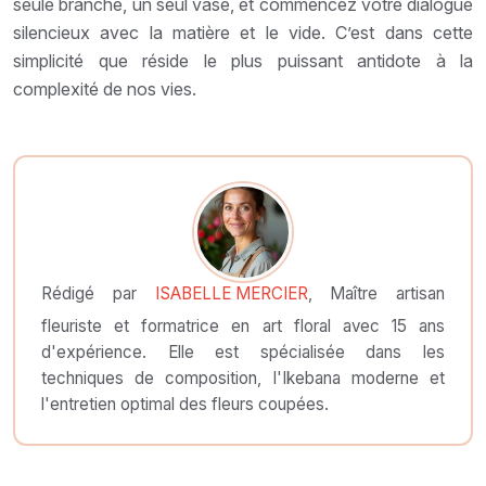
seule branche, un seul vase, et commencez votre dialogue
silencieux avec la matière et le vide. C’est dans cette
simplicité que réside le plus puissant antidote à la
complexité de nos vies.
Rédigé par
ISABELLE MERCIER
, Maître artisan
fleuriste et formatrice en art floral avec 15 ans
d'expérience. Elle est spécialisée dans les
techniques de composition, l'Ikebana moderne et
l'entretien optimal des fleurs coupées.