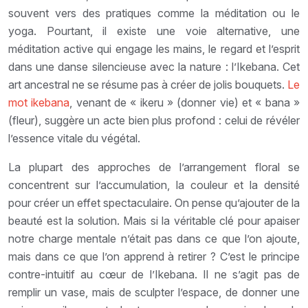
souvent vers des pratiques comme la méditation ou le
yoga. Pourtant, il existe une voie alternative, une
méditation active qui engage les mains, le regard et l’esprit
dans une danse silencieuse avec la nature : l’Ikebana. Cet
art ancestral ne se résume pas à créer de jolis bouquets.
Le
mot ikebana
, venant de « ikeru » (donner vie) et « bana »
(fleur), suggère un acte bien plus profond : celui de révéler
l’essence vitale du végétal.
La plupart des approches de l’arrangement floral se
concentrent sur l’accumulation, la couleur et la densité
pour créer un effet spectaculaire. On pense qu’ajouter de la
beauté est la solution. Mais si la véritable clé pour apaiser
notre charge mentale n’était pas dans ce que l’on ajoute,
mais dans ce que l’on apprend à retirer ? C’est le principe
contre-intuitif au cœur de l’Ikebana. Il ne s’agit pas de
remplir un vase, mais de sculpter l’espace, de donner une