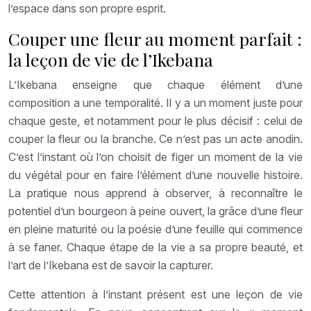
l’espace dans son propre esprit.
Couper une fleur au moment parfait :
la leçon de vie de l’Ikebana
L’Ikebana enseigne que chaque élément d’une
composition a une temporalité. Il y a un moment juste pour
chaque geste, et notamment pour le plus décisif : celui de
couper la fleur ou la branche. Ce n’est pas un acte anodin.
C’est l’instant où l’on choisit de figer un moment de la vie
du végétal pour en faire l’élément d’une nouvelle histoire.
La pratique nous apprend à observer, à reconnaître le
potentiel d’un bourgeon à peine ouvert, la grâce d’une fleur
en pleine maturité ou la poésie d’une feuille qui commence
à se faner. Chaque étape de la vie a sa propre beauté, et
l’art de l’Ikebana est de savoir la capturer.
Cette attention à l’instant présent est une leçon de vie