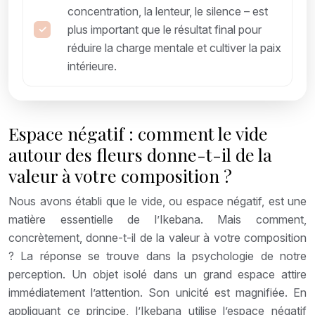
concentration, la lenteur, le silence – est
plus important que le résultat final pour
réduire la charge mentale et cultiver la paix
intérieure.
Espace négatif : comment le vide
autour des fleurs donne-t-il de la
valeur à votre composition ?
Nous avons établi que le vide, ou espace négatif, est une
matière essentielle de l’Ikebana. Mais comment,
concrètement, donne-t-il de la valeur à votre composition
? La réponse se trouve dans la psychologie de notre
perception. Un objet isolé dans un grand espace attire
immédiatement l’attention. Son unicité est magnifiée. En
appliquant ce principe, l’Ikebana utilise l’espace négatif