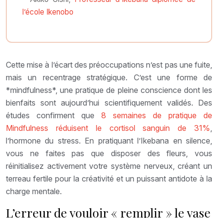
l’école Ikenobo
Cette mise à l’écart des préoccupations n’est pas une fuite,
mais un recentrage stratégique. C’est une forme de
*mindfulness*, une pratique de pleine conscience dont les
bienfaits sont aujourd’hui scientifiquement validés. Des
études confirment que
8 semaines de pratique de
Mindfulness réduisent le cortisol sanguin de 31%
,
l’hormone du stress. En pratiquant l’Ikebana en silence,
vous ne faites pas que disposer des fleurs, vous
réinitialisez activement votre système nerveux, créant un
terreau fertile pour la créativité et un puissant antidote à la
charge mentale.
L’erreur de vouloir « remplir » le vase