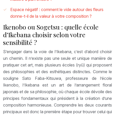
Espace négatif : comment le vide autour des fleurs
donne-t-il de la valeur à votre composition ?
Ikenobo ou Sogetsu : quelle école
d’Ikebana choisir selon votre
sensibilité ?
S’engager dans la voie de l’Ikebana, c’est d’abord choisir
un chemin. Il n’existe pas une seule et unique manière de
pratiquer cet art, mais plusieurs écoles (ryū) qui proposent
des philosophies et des esthétiques distinctes. Comme le
souligne Sato Faba-Kitsuwa, professeure de l’école
Ikenobo, l’Ikebana est un art de l’arrangement floral
japonais et de sa philosophie, où chaque école dévoile des
principes fondamentaux qui président à la création d’une
composition harmonieuse. Comprendre les deux courants
principaux est donc la première étape pour trouver celui qui