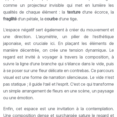
comme un projecteur invisible qui met en lumière les
qualités de chaque élément : la
texture
d’une écorce, la
fragilité
d’un pétale, la
courbe
d’une tige.
L’espace négatif sert également à créer du mouvement et
une direction. L’asymétrie, un pilier de l’esthétique
japonaise, est cruciale ici. En plaçant les éléments de
manière décentrée, on crée une tension dynamique. Le
regard est invité à voyager à travers la composition, à
suivre la ligne d’une branche qui s’élance dans le vide, puis
à se poser sur une fleur délicate en contrebas. Ce parcours
visuel est une forme de narration silencieuse. Le vide n’est
pas statique ; il guide l’œil et l’esprit. C’est ce qui transforme
un simple arrangement de fleurs en une scène, un paysage
ou une émotion.
Enfin, cet espace est une invitation à la contemplation.
Une composition dense et surchargée sature le regard et