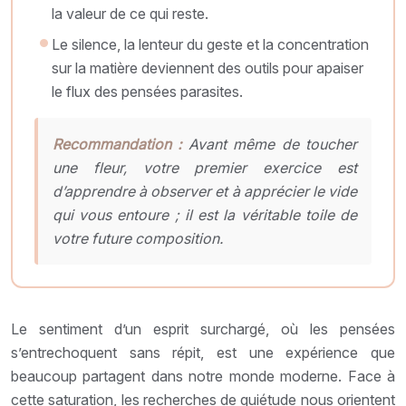
la valeur de ce qui reste.
Le silence, la lenteur du geste et la concentration
sur la matière deviennent des outils pour apaiser
le flux des pensées parasites.
Recommandation :
Avant même de toucher
une fleur, votre premier exercice est
d’apprendre à observer et à apprécier le vide
qui vous entoure ; il est la véritable toile de
votre future composition.
Le sentiment d’un esprit surchargé, où les pensées
s’entrechoquent sans répit, est une expérience que
beaucoup partagent dans notre monde moderne. Face à
cette saturation, les recherches de quiétude nous orientent