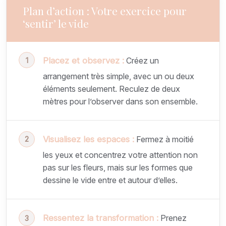
Plan d’action : Votre exercice pour
‘sentir’ le vide
Placez et observez :
Créez un
arrangement très simple, avec un ou deux
éléments seulement. Reculez de deux
mètres pour l’observer dans son ensemble.
Visualisez les espaces :
Fermez à moitié
les yeux et concentrez votre attention non
pas sur les fleurs, mais sur les formes que
dessine le vide entre et autour d’elles.
Ressentez la transformation :
Prenez