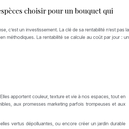
 espèces choisir pour un bouquet qui
, c’est un investissement. La clé de sa rentabilité n’est pas la
en méthodiques. La rentabilité se calcule au coût par jour : un
 Elles apportent couleur, texture et vie à nos espaces, tout en
onibles, aux promesses marketing parfois trompeuses et aux
lles vertus dépolluantes, ou encore créer un jardin durable