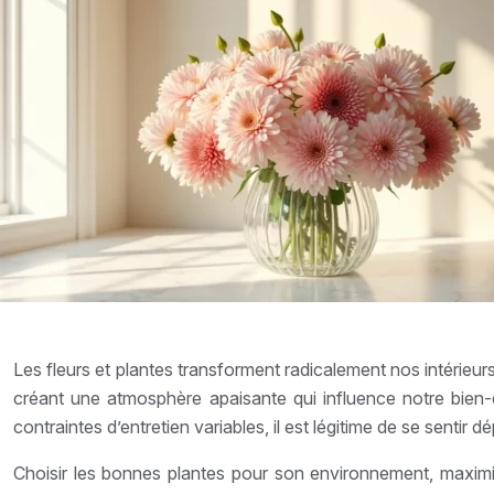
Les fleurs et plantes transforment radicalement nos intérieurs
créant une atmosphère apaisante qui influence notre bien-
contraintes d’entretien variables, il est légitime de se sentir d
Choisir les bonnes plantes pour son environnement, maximis