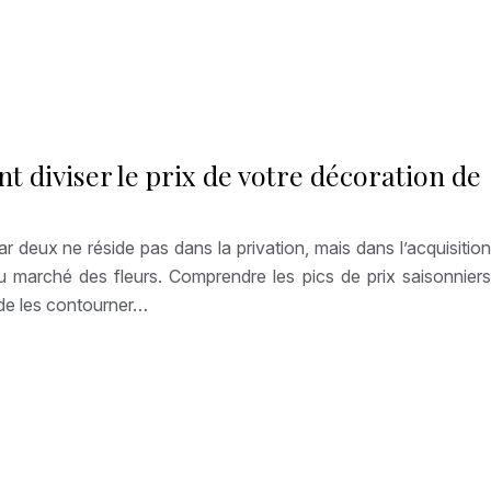
t diviser le prix de votre décoration de
ar deux ne réside pas dans la privation, mais dans l’acquisition
 du marché des fleurs. Comprendre les pics de prix saisonniers
de les contourner…