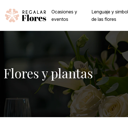
Ocasiones y
Lenguaje y simbo
eventos
de las flores
Flores y plantas