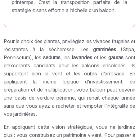
printemps. C’est la transposition parfaite de la
stratégie « sans effort » à l’échelle d’un balcon.
Pour le choix des plantes, privilégiez les vivaces frugales et
résistantes à la sécheresse. Les
graminées
(Stipa,
Pennisetum), les
sedums
, les
lavandes
et les
gauras
sont
d’excellents candidats pour les balcons ensoleillés. Ils
supportent bien le vent et les oublis d’arrosage. En
appliquant la même logique d’investissement, de
préparation et de multiplication, votre balcon peut devenir
une oasis de verdure pérenne, qui renaît chaque année
sans que vous ayez à racheter et rempoter l’intégralité de
vos jardinières.
En appliquant cette vision stratégique, vous ne jardinez
plus : vous construisez un patrimoine vivant. Pour passer à