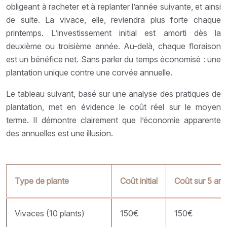
obligeant à racheter et à replanter l’année suivante, et ainsi
de suite. La vivace, elle, reviendra plus forte chaque
printemps. L’investissement initial est amorti dès la
deuxième ou troisième année. Au-delà, chaque floraison
est un bénéfice net. Sans parler du temps économisé : une
plantation unique contre une corvée annuelle.
Le tableau suivant, basé sur une analyse des pratiques de
plantation, met en évidence le coût réel sur le moyen
terme. Il démontre clairement que l’économie apparente
des annuelles est une illusion.
Type de plante
Coût initial
Coût sur 5 ans
Vivaces (10 plants)
150€
150€