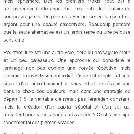
mais éphémère. Dès les premiers froids, tout est à
recommencer. Cette approche, c’est celle du locataire de
son propre jardin. On paie un loyer annuel en temps et en
argent pour une beauté saisonnière. Beaucoup pensent
que la seule alternative est un jardin terne ou une pelouse
sans âme.
Pourtant, il existe une autre voie, celle du paysagiste malin
et un peu paresseux. Une approche qui considère le
jardinage non pas comme une corvée répétitive, mais
comme un investissement initial. L’idée est simple : et si le
secret d’un jardin luxuriant et sans effort ne résidait pas
dans le choix des couleurs, mais dans une stratégie de
départ ? Si la véritable clé n’était pas l’entretien constant,
mais la création d’un
capital végétal
et d’un sol qui
travaillent pour vous, année après année ? C’est le principe
fondamental des plantes vivaces.