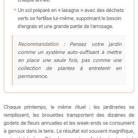
Un sol préparé en « lasagne » avec des déchets
verts se fertilise lui-même, supprimant le besoin
d’engrais et une grande partie de l’arrosage.
Recommandation :
Pensez votre jardin
comme un système auto-suffisant à mettre
en place une seule fois, pas comme une
collection de plantes à entretenir en
permanence.
Chaque printemps, le même rituel : les jardineries se
remplissent, les brouettes transportent des dizaines de
godets de fleurs annuelles et les week-ends se consument
à genoux dans la terre. Le résultat est souvent magnifique,