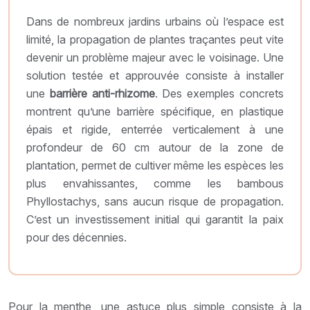
Dans de nombreux jardins urbains où l’espace est
limité, la propagation de plantes traçantes peut vite
devenir un problème majeur avec le voisinage. Une
solution testée et approuvée consiste à installer
une
barrière anti-rhizome
. Des exemples concrets
montrent qu’une barrière spécifique, en plastique
épais et rigide, enterrée verticalement à une
profondeur de 60 cm autour de la zone de
plantation, permet de cultiver même les espèces les
plus envahissantes, comme les bambous
Phyllostachys, sans aucun risque de propagation.
C’est un investissement initial qui garantit la paix
pour des décennies.
Pour la menthe, une astuce plus simple consiste à la