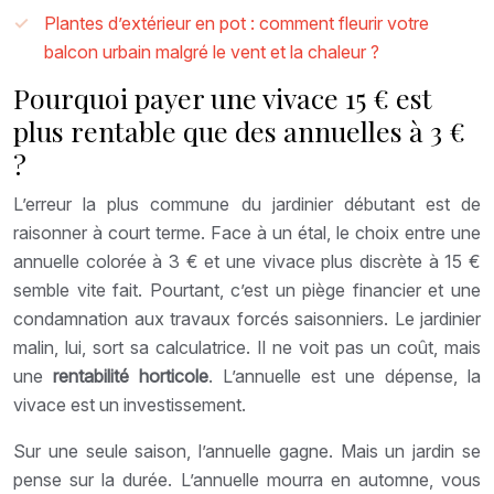
Plantes d’extérieur en pot : comment fleurir votre
balcon urbain malgré le vent et la chaleur ?
Pourquoi payer une vivace 15 € est
plus rentable que des annuelles à 3 €
?
L’erreur la plus commune du jardinier débutant est de
raisonner à court terme. Face à un étal, le choix entre une
annuelle colorée à 3 € et une vivace plus discrète à 15 €
semble vite fait. Pourtant, c’est un piège financier et une
condamnation aux travaux forcés saisonniers. Le jardinier
malin, lui, sort sa calculatrice. Il ne voit pas un coût, mais
une
rentabilité horticole
. L’annuelle est une dépense, la
vivace est un investissement.
Sur une seule saison, l’annuelle gagne. Mais un jardin se
pense sur la durée. L’annuelle mourra en automne, vous