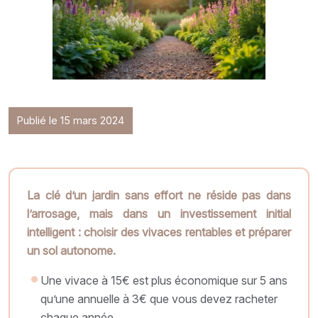
Publié le 15 mars 2024
La clé d’un jardin sans effort ne réside pas dans
l’arrosage, mais dans un investissement initial
intelligent : choisir des vivaces rentables et préparer
un sol autonome.
Une vivace à 15€ est plus économique sur 5 ans
qu’une annuelle à 3€ que vous devez racheter
chaque année.