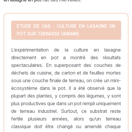
ÉTUDE DE CAS : CULTURE EN LASAGNE EN
POT SUR TERRASSE URBAINE
L’expérimentation de la culture en lasagne
directement en pot a montré des résultats
spectaculaires. En superposant des couches de
déchets de cuisine, de carton et de feuilles mortes
sous une couche finale de terreau, on crée un mini-
écosystème dans le pot. Il a été observé que la
plupart des plantes, y compris des légumes, y sont
plus productives que dans un pot rempli uniquement
de terreau industriel. Surtout, ce substrat reste
fertile plusieurs années, alors qu’un terreau
classique doit être changé ou amendé chaque