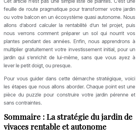
Cet article n’est pas une simple liste de plantes. C’est une
feuille de route pragmatique pour transformer votre jardin
ou votre balcon en un écosystème quasi autonome. Nous
allons d’abord calculer la rentabilité d’un tel projet, puis
nous verrons comment préparer un sol qui nourrit vos
plantes pendant des années. Enfin, nous apprendrons à
multiplier gratuitement votre investissement initial, pour un
jardin qui s’enrichit de lui-même, sans que vous ayez à
lever le petit doigt, ou presque.
Pour vous guider dans cette démarche stratégique, voici
les étapes que nous allons aborder. Chaque point est une
pièce du puzzle pour construire votre jardin pérenne et
sans contraintes.
Sommaire : La stratégie du jardin de
vivaces rentable et autonome