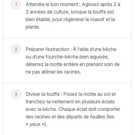
Attendre le bon moment : Agissez après 2 à
3 années de culture, lorsque la touffe est
bien établie, pour régénérer le massif et la
plante.
Préparer l’extraction : À l’aide d’une bêche
ou d’une fourche-bêche bien aiguisée,
déterrez la motte entière en prenant soin de
ne pas abîmer les racines.
Diviser la touffe : Posez la motte au sol et
tranchez-la nettement en plusieurs éclats
avec la bêche. Chaque éclat doit comporter
des racines et des départs de feuilles (les
« yeux »).