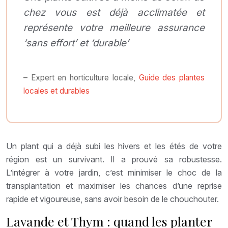
chez vous est déjà acclimatée et
représente votre meilleure assurance
‘sans effort’ et ‘durable’
– Expert en horticulture locale,
Guide des plantes
locales et durables
Un plant qui a déjà subi les hivers et les étés de votre
région est un survivant. Il a prouvé sa robustesse.
L’intégrer à votre jardin, c’est minimiser le choc de la
transplantation et maximiser les chances d’une reprise
rapide et vigoureuse, sans avoir besoin de le chouchouter.
Lavande et Thym : quand les planter