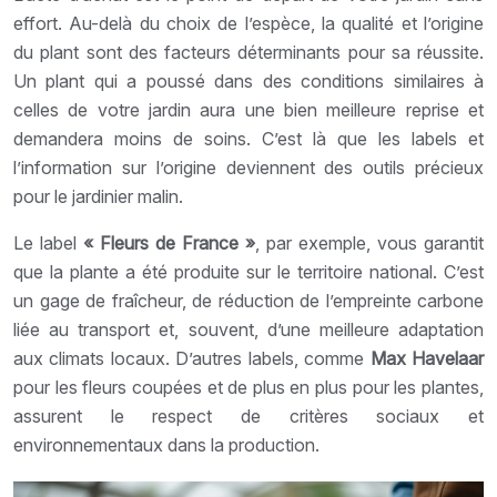
effort. Au-delà du choix de l’espèce, la qualité et l’origine
du plant sont des facteurs déterminants pour sa réussite.
Un plant qui a poussé dans des conditions similaires à
celles de votre jardin aura une bien meilleure reprise et
demandera moins de soins. C’est là que les labels et
l’information sur l’origine deviennent des outils précieux
pour le jardinier malin.
Le label
« Fleurs de France »
, par exemple, vous garantit
que la plante a été produite sur le territoire national. C’est
un gage de fraîcheur, de réduction de l’empreinte carbone
liée au transport et, souvent, d’une meilleure adaptation
aux climats locaux. D’autres labels, comme
Max Havelaar
pour les fleurs coupées et de plus en plus pour les plantes,
assurent le respect de critères sociaux et
environnementaux dans la production.