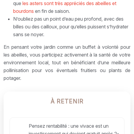
que
les asters sont très appréciés des abeilles et
bourdons
en fin de saison.
N’oubliez pas un point d’eau peu profond, avec des
billes ou des cailloux, pour qu’elles puissent s’hydrater
sans se noyer.
En pensant votre jardin comme un buffet à volonté pour
les abeilles, vous participez activement à la santé de votre
environnement local, tout en bénéficiant d’une meilleure
pollinisation pour vos éventuels fruitiers ou plants de
potager.
À RETENIR
Pensez rentabilité : une vivace est un
investissement qui devient gratuit après 2-