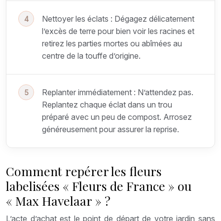
Nettoyer les éclats : Dégagez délicatement
l’excès de terre pour bien voir les racines et
retirez les parties mortes ou abîmées au
centre de la touffe d’origine.
Replanter immédiatement : N’attendez pas.
Replantez chaque éclat dans un trou
préparé avec un peu de compost. Arrosez
généreusement pour assurer la reprise.
Comment repérer les fleurs
labelisées « Fleurs de France » ou
« Max Havelaar » ?
L’acte d’achat est le point de départ de votre jardin sans