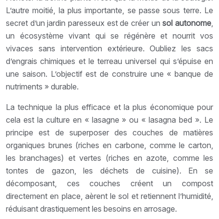
L’autre moitié, la plus importante, se passe sous terre. Le
secret d’un jardin paresseux est de créer un
sol autonome
,
un écosystème vivant qui se régénère et nourrit vos
vivaces sans intervention extérieure. Oubliez les sacs
d’engrais chimiques et le terreau universel qui s’épuise en
une saison. L’objectif est de construire une « banque de
nutriments » durable.
La technique la plus efficace et la plus économique pour
cela est la culture en « lasagne » ou « lasagna bed ». Le
principe est de superposer des couches de matières
organiques brunes (riches en carbone, comme le carton,
les branchages) et vertes (riches en azote, comme les
tontes de gazon, les déchets de cuisine). En se
décomposant, ces couches créent un compost
directement en place, aèrent le sol et retiennent l’humidité,
réduisant drastiquement les besoins en arrosage.