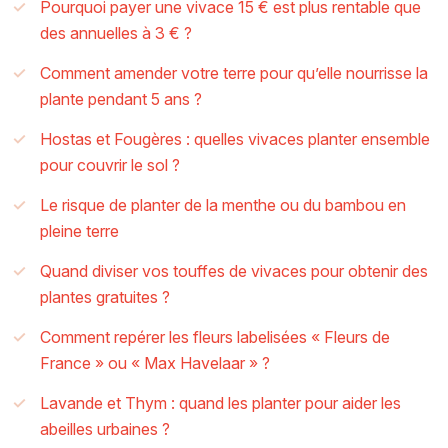
Pourquoi payer une vivace 15 € est plus rentable que
des annuelles à 3 € ?
Comment amender votre terre pour qu’elle nourrisse la
plante pendant 5 ans ?
Hostas et Fougères : quelles vivaces planter ensemble
pour couvrir le sol ?
Le risque de planter de la menthe ou du bambou en
pleine terre
Quand diviser vos touffes de vivaces pour obtenir des
plantes gratuites ?
Comment repérer les fleurs labelisées « Fleurs de
France » ou « Max Havelaar » ?
Lavande et Thym : quand les planter pour aider les
abeilles urbaines ?