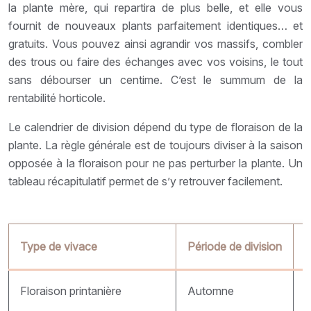
la plante mère, qui repartira de plus belle, et elle vous
fournit de nouveaux plants parfaitement identiques… et
gratuits. Vous pouvez ainsi agrandir vos massifs, combler
des trous ou faire des échanges avec vos voisins, le tout
sans débourser un centime. C’est le summum de la
rentabilité horticole.
Le calendrier de division dépend du type de floraison de la
plante. La règle générale est de toujours diviser à la saison
opposée à la floraison pour ne pas perturber la plante. Un
tableau récapitulatif permet de s’y retrouver facilement.
Type de vivace
Période de division
S
Floraison printanière
Automne
C