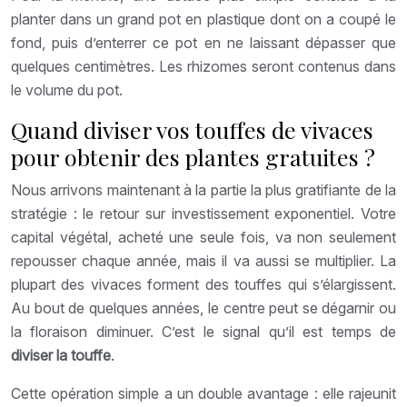
planter dans un grand pot en plastique dont on a coupé le
fond, puis d’enterrer ce pot en ne laissant dépasser que
quelques centimètres. Les rhizomes seront contenus dans
le volume du pot.
Quand diviser vos touffes de vivaces
pour obtenir des plantes gratuites ?
Nous arrivons maintenant à la partie la plus gratifiante de la
stratégie : le retour sur investissement exponentiel. Votre
capital végétal, acheté une seule fois, va non seulement
repousser chaque année, mais il va aussi se multiplier. La
plupart des vivaces forment des touffes qui s’élargissent.
Au bout de quelques années, le centre peut se dégarnir ou
la floraison diminuer. C’est le signal qu’il est temps de
diviser la touffe
.
Cette opération simple a un double avantage : elle rajeunit