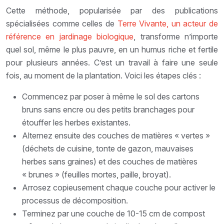
Cette méthode, popularisée par des publications
spécialisées comme celles de
Terre Vivante, un acteur de
référence en jardinage biologique
, transforme n’importe
quel sol, même le plus pauvre, en un humus riche et fertile
pour plusieurs années. C’est un travail à faire une seule
fois, au moment de la plantation. Voici les étapes clés :
Commencez par poser à même le sol des cartons
bruns sans encre ou des petits branchages pour
étouffer les herbes existantes.
Alternez ensuite des couches de matières « vertes »
(déchets de cuisine, tonte de gazon, mauvaises
herbes sans graines) et des couches de matières
« brunes » (feuilles mortes, paille, broyat).
Arrosez copieusement chaque couche pour activer le
processus de décomposition.
Terminez par une couche de 10-15 cm de compost