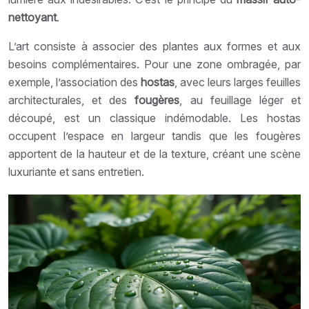
nettoyant
.
L’art consiste à associer des plantes aux formes et aux
besoins complémentaires. Pour une zone ombragée, par
exemple, l’association des
hostas
, avec leurs larges feuilles
architecturales, et des
fougères
, au feuillage léger et
découpé, est un classique indémodable. Les hostas
occupent l’espace en largeur tandis que les fougères
apportent de la hauteur et de la texture, créant une scène
luxuriante et sans entretien.