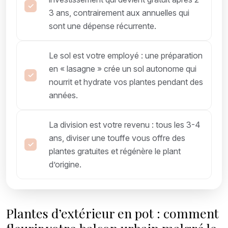
3 ans, contrairement aux annuelles qui
sont une dépense récurrente.
Le sol est votre employé : une préparation
en « lasagne » crée un sol autonome qui
nourrit et hydrate vos plantes pendant des
années.
La division est votre revenu : tous les 3-4
ans, diviser une touffe vous offre des
plantes gratuites et régénère le plant
d’origine.
Plantes d’extérieur en pot : comment