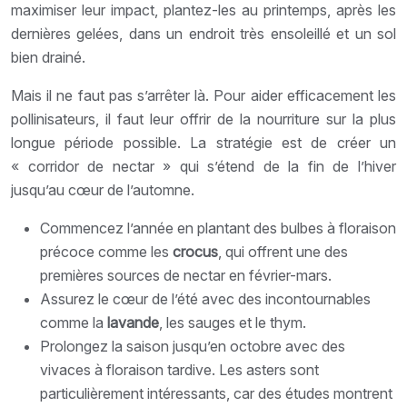
maximiser leur impact, plantez-les au printemps, après les
dernières gelées, dans un endroit très ensoleillé et un sol
bien drainé.
Mais il ne faut pas s’arrêter là. Pour aider efficacement les
pollinisateurs, il faut leur offrir de la nourriture sur la plus
longue période possible. La stratégie est de créer un
« corridor de nectar » qui s’étend de la fin de l’hiver
jusqu’au cœur de l’automne.
Commencez l’année en plantant des bulbes à floraison
précoce comme les
crocus
, qui offrent une des
premières sources de nectar en février-mars.
Assurez le cœur de l’été avec des incontournables
comme la
lavande
, les sauges et le thym.
Prolongez la saison jusqu’en octobre avec des
vivaces à floraison tardive. Les asters sont
particulièrement intéressants, car des études montrent