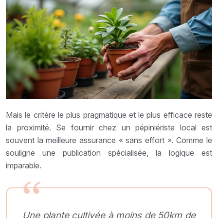
Mais le critère le plus pragmatique et le plus efficace reste
la proximité. Se fournir chez un pépiniériste local est
souvent la meilleure assurance « sans effort ». Comme le
souligne une publication spécialisée, la logique est
imparable.
Une plante cultivée à moins de 50km de