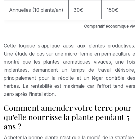
Annuelles (10 plants/an)
30€
150€
Comparatif économique vivace
Cette logique s’applique aussi aux plantes productives.
Une étude de cas sur une micro-ferme en permaculture a
montré que les plantes aromatiques vivaces, une fois
implantées, demandent un temps de travail dérisoire,
principalement pour la récolte et un léger contrôle des
herbes. La rentabilité est maximale car l’effort tend vers
zéro après l’installation.
Comment amender votre terre pour
qu’elle nourrisse la plante pendant 5
ans ?
Acheter la bonne plante n’est que la moitié de la stratégie.