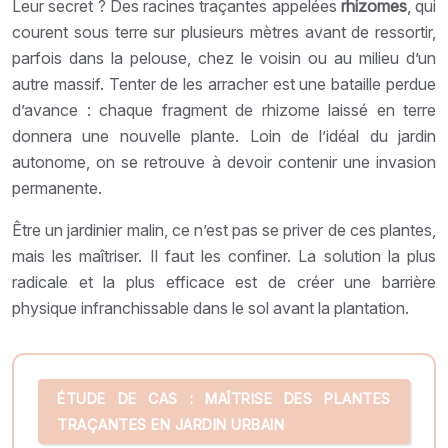
Leur secret ? Des racines traçantes appelées
rhizomes
, qui
courent sous terre sur plusieurs mètres avant de ressortir,
parfois dans la pelouse, chez le voisin ou au milieu d’un
autre massif. Tenter de les arracher est une bataille perdue
d’avance : chaque fragment de rhizome laissé en terre
donnera une nouvelle plante. Loin de l’idéal du jardin
autonome, on se retrouve à devoir contenir une invasion
permanente.
Être un jardinier malin, ce n’est pas se priver de ces plantes,
mais les maîtriser. Il faut les confiner. La solution la plus
radicale et la plus efficace est de créer une barrière
physique infranchissable dans le sol avant la plantation.
ÉTUDE DE CAS : MAÎTRISE DES PLANTES
TRAÇANTES EN JARDIN URBAIN