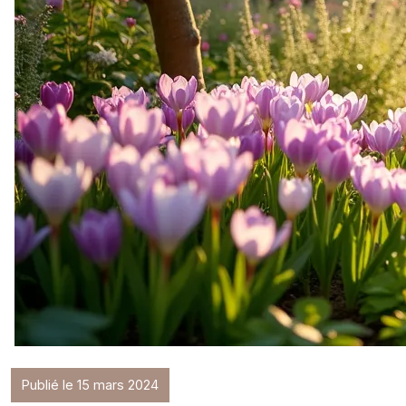
Publié le 15 mars 2024