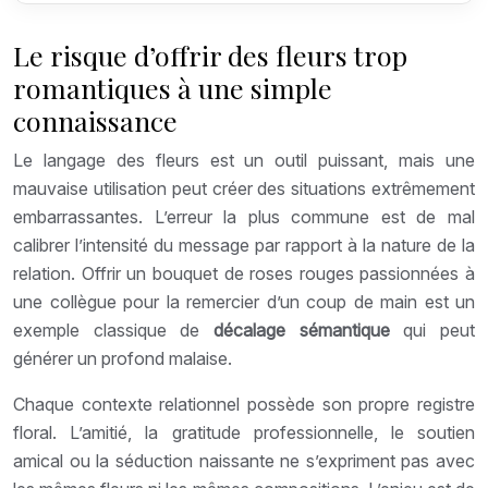
Le risque d’offrir des fleurs trop
romantiques à une simple
connaissance
Le langage des fleurs est un outil puissant, mais une
mauvaise utilisation peut créer des situations extrêmement
embarrassantes. L’erreur la plus commune est de mal
calibrer l’intensité du message par rapport à la nature de la
relation. Offrir un bouquet de roses rouges passionnées à
une collègue pour la remercier d’un coup de main est un
exemple classique de
décalage sémantique
qui peut
générer un profond malaise.
Chaque contexte relationnel possède son propre registre
floral. L’amitié, la gratitude professionnelle, le soutien
amical ou la séduction naissante ne s’expriment pas avec