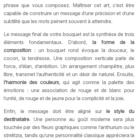
phrase que vous composez. Maîtriser cet art, c’est être
capable de construire un message d’une précision et d’une
subtilité que les mots peinent souvent à atteindre.
Le message final de votre bouquet est la synthèse de trois
éléments fondamentaux. D’abord,
la forme de la
composition
: un bouquet rond évoque la douceur, le
cocon, la tendresse. Une composition verticale parle de
force, d’élan, d’ambition. Un arrangement champêtre, plus
libre, transmet l’authenticité et un désir de naturel. Ensuite,
l’harmonie des couleurs
, qui agit comme la palette des
émotions : une association de rouge et de blanc pour
l’unité, de rouge et de jaune pour la complicité et la joie.
Enfin, le message doit être aligné sur
le style du
destinataire
. Une personne au goût moderne sera plus
touchée par des fleurs graphiques comme l’anthurium ou le
strelitzia, tandis qu’une personnalité classique appréciera la