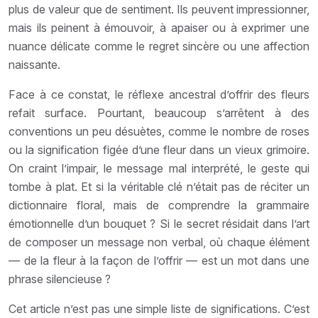
plus de valeur que de sentiment. Ils peuvent impressionner,
mais ils peinent à émouvoir, à apaiser ou à exprimer une
nuance délicate comme le regret sincère ou une affection
naissante.
Face à ce constat, le réflexe ancestral d’offrir des fleurs
refait surface. Pourtant, beaucoup s’arrêtent à des
conventions un peu désuètes, comme le nombre de roses
ou la signification figée d’une fleur dans un vieux grimoire.
On craint l’impair, le message mal interprété, le geste qui
tombe à plat. Et si la véritable clé n’était pas de réciter un
dictionnaire floral, mais de comprendre la grammaire
émotionnelle d’un bouquet ? Si le secret résidait dans l’art
de composer un message non verbal, où chaque élément
— de la fleur à la façon de l’offrir — est un mot dans une
phrase silencieuse ?
Cet article n’est pas une simple liste de significations. C’est