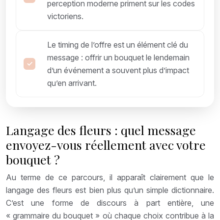
perception moderne priment sur les codes
victoriens.
Le timing de l’offre est un élément clé du
message : offrir un bouquet le lendemain
d’un événement a souvent plus d’impact
qu’en arrivant.
Langage des fleurs : quel message
envoyez-vous réellement avec votre
bouquet ?
Au terme de ce parcours, il apparaît clairement que le
langage des fleurs est bien plus qu’un simple dictionnaire.
C’est une forme de discours à part entière, une
« grammaire du bouquet » où chaque choix contribue à la