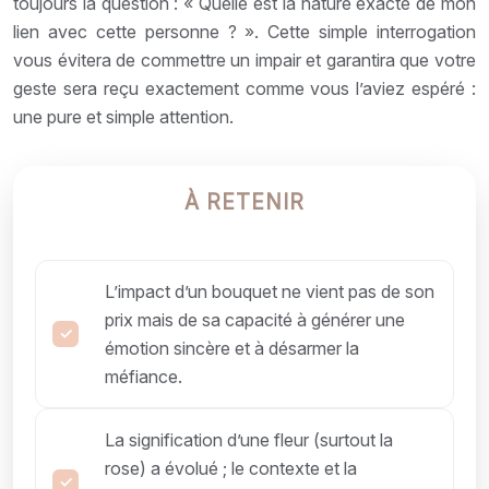
toujours la question : « Quelle est la nature exacte de mon
lien avec cette personne ? ». Cette simple interrogation
vous évitera de commettre un impair et garantira que votre
geste sera reçu exactement comme vous l’aviez espéré :
une pure et simple attention.
À RETENIR
L’impact d’un bouquet ne vient pas de son
prix mais de sa capacité à générer une
émotion sincère et à désarmer la
méfiance.
La signification d’une fleur (surtout la
rose) a évolué ; le contexte et la