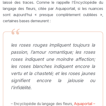
laissé des traces. Comme le rappelle l’Encyclopédie du
langage des fleurs, citée par Aquaportail, si les nuances
sont aujourd’hui « presque complètement oubliées »,
certaines bases demeurent :
les roses rouges impliquent toujours la
passion, l’amour romantique; les roses
roses indiquent une moindre affection;
les roses blanches indiquent encore la
vertu et la chasteté; et les roses jaunes
signifient encore la jalousie ou
l’infidélité.
– Encyclopédie du langage des fleurs,
Aquaportail –