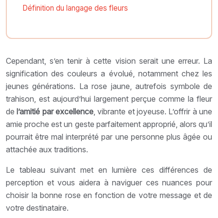
Définition du langage des fleurs
Cependant, s’en tenir à cette vision serait une erreur. La
signification des couleurs a évolué, notamment chez les
jeunes générations. La rose jaune, autrefois symbole de
trahison, est aujourd’hui largement perçue comme la fleur
de
l’amitié par excellence
, vibrante et joyeuse. L’offrir à une
amie proche est un geste parfaitement approprié, alors qu’il
pourrait être mal interprété par une personne plus âgée ou
attachée aux traditions.
Le tableau suivant met en lumière ces différences de
perception et vous aidera à naviguer ces nuances pour
choisir la bonne rose en fonction de votre message et de
votre destinataire.