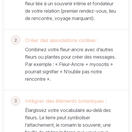
fleur liée à un souvenir intime et fondateur
de votre relation (premier rendez-vous, lieu
de rencontre, voyage marquant).
Créer des associations codées :
Combinez votre fleur-ancre avec d’autres
fleurs ou plantes pour créer des messages.
Par exemple : « Fleur-Ancre + myosotis »
pourrait signifier « N’oublie pas notre
rencontre ».
Intégrer des éléments botaniques :
Élargissez votre vocabulaire au-delà des
fleurs. Le lierre peut symboliser
l’attachement, le romarin le souvenir, une