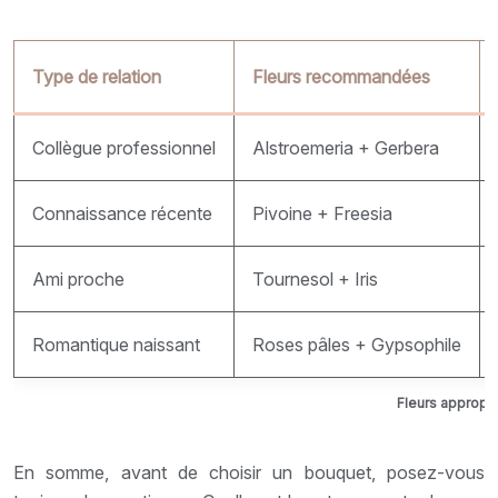
Type de relation
Fleurs recommandées
Collègue professionnel
Alstroemeria + Gerbera
Connaissance récente
Pivoine + Freesia
Ami proche
Tournesol + Iris
Romantique naissant
Roses pâles + Gypsophile
Fleurs appropri
En somme, avant de choisir un bouquet, posez-vous