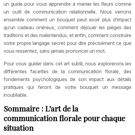
un guide pour vous apprendre à manier les fleurs comme
un outil de communication relationnelle. Nous verrons
ensemble comment un bouquet peut avoir plus d’impact
qu’un cadeau onéreux, comment déjouer les pièges des
traditions et des malentendus, et enfin, comment construire
votre propre langage secret pour dire précisément ce que
vous ressentez, sans jamais prononcer un mot.
Pour vous guider dans cet art subtil, nous explorerons les
différentes facettes de la communication florale, des
fondements psychologiques de son impact aux détails
pratiques qui feront de votre bouquet un message
inoubliable.
Sommaire : L’art de la
communication florale pour chaque
situation