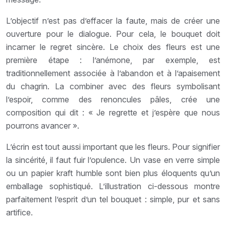
L’objectif n’est pas d’effacer la faute, mais de créer une
ouverture pour le dialogue. Pour cela, le bouquet doit
incarner le regret sincère. Le choix des fleurs est une
première étape : l’anémone, par exemple, est
traditionnellement associée à l’abandon et à l’apaisement
du chagrin. La combiner avec des fleurs symbolisant
l’espoir, comme des renoncules pâles, crée une
composition qui dit : « Je regrette et j’espère que nous
pourrons avancer ».
L’écrin est tout aussi important que les fleurs. Pour signifier
la sincérité, il faut fuir l’opulence. Un vase en verre simple
ou un papier kraft humble sont bien plus éloquents qu’un
emballage sophistiqué. L’illustration ci-dessous montre
parfaitement l’esprit d’un tel bouquet : simple, pur et sans
artifice.