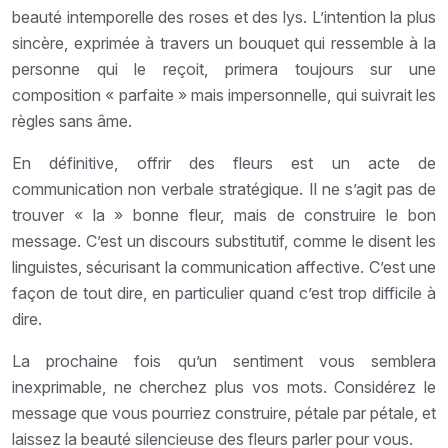
beauté intemporelle des roses et des lys. L’intention la plus
sincère, exprimée à travers un bouquet qui ressemble à la
personne qui le reçoit, primera toujours sur une
composition « parfaite » mais impersonnelle, qui suivrait les
règles sans âme.
En définitive, offrir des fleurs est un acte de
communication non verbale stratégique. Il ne s’agit pas de
trouver « la » bonne fleur, mais de construire le bon
message. C’est un discours substitutif, comme le disent les
linguistes, sécurisant la communication affective. C’est une
façon de tout dire, en particulier quand c’est trop difficile à
dire.
La prochaine fois qu’un sentiment vous semblera
inexprimable, ne cherchez plus vos mots. Considérez le
message que vous pourriez construire, pétale par pétale, et
laissez la beauté silencieuse des fleurs parler pour vous.