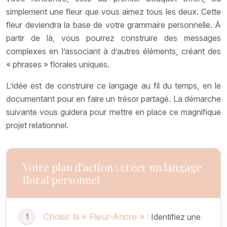
simplement une fleur que vous aimez tous les deux. Cette
fleur deviendra la base de votre grammaire personnelle. À
partir de là, vous pourrez construire des messages
complexes en l’associant à d’autres éléments, créant des
« phrases » florales uniques.
L’idée est de construire ce langage au fil du temps, en le
documentant pour en faire un trésor partagé. La démarche
suivante vous guidera pour mettre en place ce magnifique
projet relationnel.
Votre plan d’action : créer un langage
floral personnel
Choisir la « Fleur-Ancre » :
Identifiez une