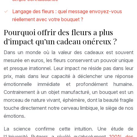
Langage des fleurs : quel message envoyez-vous
réellement avec votre bouquet ?
Pourquoi offrir des fleurs a plus
d’impact qu’un cadeau onéreux ?
Dans un monde où la valeur des cadeaux est souvent
mesurée en euros, les fleurs conservent un pouvoir unique
et presque irrationnel. Leur impact ne réside pas dans leur
prix, mais dans leur capacité à déclencher une réponse
émotionnelle immédiate et profondément humaine.
Contrairement à un objet manufacturé, un bouquet est un
morceau de nature vivant, éphémère, dont la beauté fragile
touche directement notre cerveau limbique, le siège de nos
émotions.
La science confirme cette intuition. Une étude de
l’Université Rutgers a révélé qu’absolument
100% des