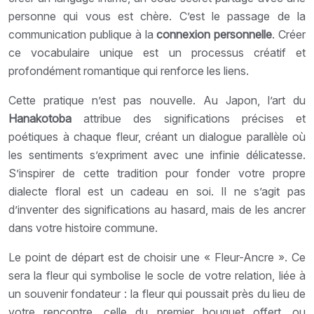
personne qui vous est chère. C’est le passage de la
communication publique à la
connexion personnelle
. Créer
ce vocabulaire unique est un processus créatif et
profondément romantique qui renforce les liens.
Cette pratique n’est pas nouvelle. Au Japon, l’art du
Hanakotoba
attribue des significations précises et
poétiques à chaque fleur, créant un dialogue parallèle où
les sentiments s’expriment avec une infinie délicatesse.
S’inspirer de cette tradition pour fonder votre propre
dialecte floral est un cadeau en soi. Il ne s’agit pas
d’inventer des significations au hasard, mais de les ancrer
dans votre histoire commune.
Le point de départ est de choisir une « Fleur-Ancre ». Ce
sera la fleur qui symbolise le socle de votre relation, liée à
un souvenir fondateur : la fleur qui poussait près du lieu de
votre rencontre, celle du premier bouquet offert, ou