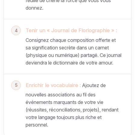
feuille de chêne la force que vous vous
donnez.
Tenir un « Journal de Floriographie » :
Consignez chaque composition offerte et
sa signification secrète dans un carnet
(physique ou numérique) partagé. Ce journal
deviendra le dictionnaire de votre amour.
Enrichir le vocabulaire :
Ajoutez de
nouvelles associations au fil des
événements marquants de votre vie
(réussites, réconciliations, projets), rendant
votre langage toujours plus riche et
personnel.