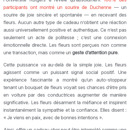
participants ont montré un sourire de Duchenne
— un
sourire de joie sincère et spontanée — en recevant des
fleurs. Aucun autre type de cadeau n’obtient une réaction
aussi universellement positive et authentique. Ce n’est pas
seulement un acte de politesse ; c’est une connexion
émotionnelle directe. Les fleurs sont perçues non comme
une transaction, mais comme un
geste d’attention pure
.
Cette puissance va au-delà de la simple joie. Les fleurs
agissent comme un puissant signal social positif. Une
expérience fascinante a montré qu’un auto-stoppeur
tenant un bouquet de fleurs voyait ses chances d’être pris
en voiture par des conductrices augmenter de manière
significative. Les fleurs désarment la méfiance et inspirent
instantanément la sympathie et la confiance. Elles disent :
« Je viens en paix, avec de bonnes intentions ».
Ainsi, offrir un cadeau cher peut être interprété comme une