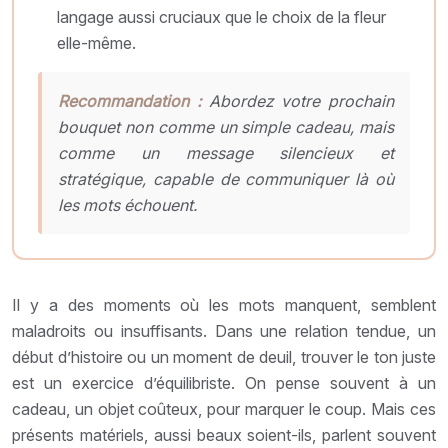
langage aussi cruciaux que le choix de la fleur
elle-même.
Recommandation :
Abordez votre prochain
bouquet non comme un simple cadeau, mais
comme un message silencieux et
stratégique, capable de communiquer là où
les mots échouent.
Il y a des moments où les mots manquent, semblent
maladroits ou insuffisants. Dans une relation tendue, un
début d’histoire ou un moment de deuil, trouver le ton juste
est un exercice d’équilibriste. On pense souvent à un
cadeau, un objet coûteux, pour marquer le coup. Mais ces
présents matériels, aussi beaux soient-ils, parlent souvent