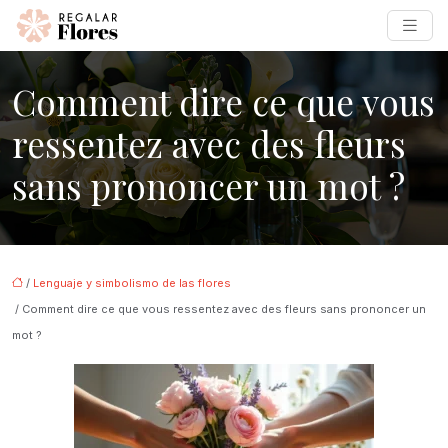
Comment dire ce que vous
ressentez avec des fleurs
sans prononcer un mot ?
/
Lenguaje y simbolismo de las flores
/ Comment dire ce que vous ressentez avec des fleurs sans prononcer un
mot ?