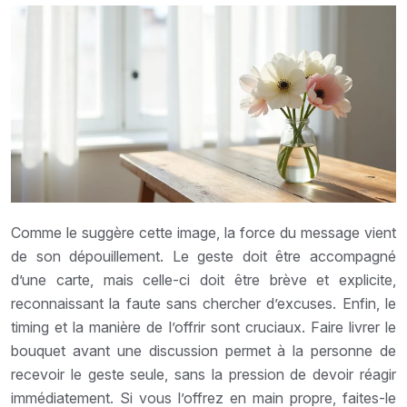
Comme le suggère cette image, la force du message vient
de son dépouillement. Le geste doit être accompagné
d’une carte, mais celle-ci doit être brève et explicite,
reconnaissant la faute sans chercher d’excuses. Enfin, le
timing et la manière de l’offrir sont cruciaux. Faire livrer le
bouquet avant une discussion permet à la personne de
recevoir le geste seule, sans la pression de devoir réagir
immédiatement. Si vous l’offrez en main propre, faites-le