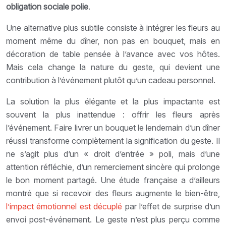
obligation sociale polie
.
Une alternative plus subtile consiste à intégrer les fleurs au
moment même du dîner, non pas en bouquet, mais en
décoration de table pensée à l’avance avec vos hôtes.
Mais cela change la nature du geste, qui devient une
contribution à l’événement plutôt qu’un cadeau personnel.
La solution la plus élégante et la plus impactante est
souvent la plus inattendue : offrir les fleurs après
l’événement. Faire livrer un bouquet le lendemain d’un dîner
réussi transforme complètement la signification du geste. Il
ne s’agit plus d’un « droit d’entrée » poli, mais d’une
attention réfléchie, d’un remerciement sincère qui prolonge
le bon moment partagé. Une étude française a d’ailleurs
montré que si recevoir des fleurs augmente le bien-être,
l’impact émotionnel est décuplé
par l’effet de surprise d’un
envoi post-événement. Le geste n’est plus perçu comme