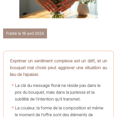
Publié le 18 avril 2024
Exprimer un sentiment complexe est un défi, et un
bouquet mal choisi peut aggraver une situation au
lieu de l’apaiser.
La clé du message floral ne réside pas dans le
prix du bouquet, mais dans la justesse et la
subtilité de l’intention qu’il transmet.
La couleur, la forme de la composition et même
le moment de l’offre sont des éléments de