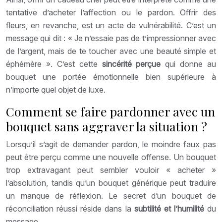
tentative d’acheter l’affection ou le pardon. Offrir des
fleurs, en revanche, est un acte de vulnérabilité. C’est un
message qui dit : « Je n’essaie pas de t’impressionner avec
de l’argent, mais de te toucher avec une beauté simple et
éphémère ». C’est cette
sincérité perçue
qui donne au
bouquet une portée émotionnelle bien supérieure à
n’importe quel objet de luxe.
Comment se faire pardonner avec un
bouquet sans aggraver la situation ?
Lorsqu’il s’agit de demander pardon, le moindre faux pas
peut être perçu comme une nouvelle offense. Un bouquet
trop extravagant peut sembler vouloir « acheter »
l’absolution, tandis qu’un bouquet générique peut traduire
un manque de réflexion. Le secret d’un bouquet de
réconciliation réussi réside dans la
subtilité et l’humilité
du
message.