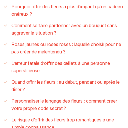
Pourquoi offrir des fleurs a plus d’impact qu’un cadeau
onéreux ?
Comment se faire pardonner avec un bouquet sans
aggraver la situation ?
Roses jaunes ou roses roses : laquelle choisir pour ne
pas créer de malentendu ?
L’erreur fatale d’offrir des œillets à une personne
superstitieuse
Quand offrir les fleurs : au début, pendant ou après le
dîner ?
Personnaliser le langage des fleurs : comment créer
votre propre code secret ?
Le risque d’offrir des fleurs trop romantiques à une
simple connaissance